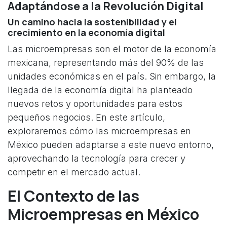
Adaptándose a la Revolución Digital
Un camino hacia la sostenibilidad y el
crecimiento en la economía digital
Las microempresas son el motor de la economía
mexicana, representando más del 90% de las
unidades económicas en el país. Sin embargo, la
llegada de la economía digital ha planteado
nuevos retos y oportunidades para estos
pequeños negocios. En este artículo,
exploraremos cómo las microempresas en
México pueden adaptarse a este nuevo entorno,
aprovechando la tecnología para crecer y
competir en el mercado actual.
El Contexto de las
Microempresas en México