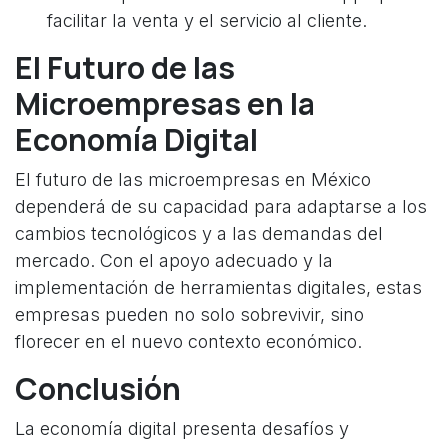
facilitar la venta y el servicio al cliente.
El Futuro de las
Microempresas en la
Economía Digital
El futuro de las microempresas en México
dependerá de su capacidad para adaptarse a los
cambios tecnológicos y a las demandas del
mercado. Con el apoyo adecuado y la
implementación de herramientas digitales, estas
empresas pueden no solo sobrevivir, sino
florecer en el nuevo contexto económico.
Conclusión
La economía digital presenta desafíos y