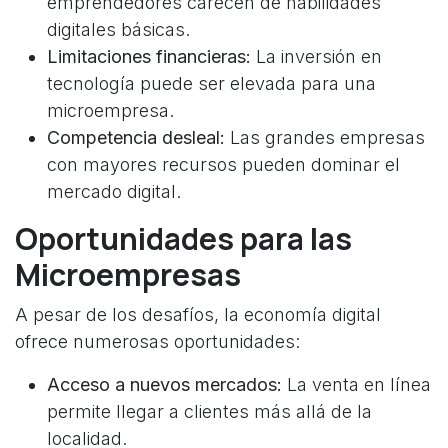
emprendedores carecen de habilidades
digitales básicas.
Limitaciones financieras:
La inversión en
tecnología puede ser elevada para una
microempresa.
Competencia desleal:
Las grandes empresas
con mayores recursos pueden dominar el
mercado digital.
Oportunidades para las
Microempresas
A pesar de los desafíos, la economía digital
ofrece numerosas oportunidades:
Acceso a nuevos mercados:
La venta en línea
permite llegar a clientes más allá de la
localidad.