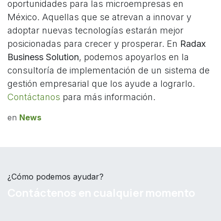
oportunidades para las microempresas en
México. Aquellas que se atrevan a innovar y
adoptar nuevas tecnologías estarán mejor
posicionadas para crecer y prosperar. En
Radax
Business Solution
, podemos apoyarlos en la
consultoría de implementación de un sistema de
gestión empresarial que los ayude a lograrlo.
Contáctanos
para más información.
en
News
¿Cómo podemos ayudar?
Contáctenos en cualquier momento