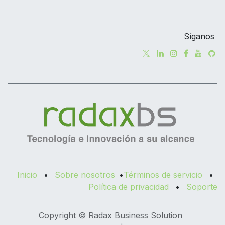
Síganos
Inicio
•
Sobre nosotros
•
Términos de servicio
•
Política de privacidad
•
Soporte
Copyright © Radax Business Solution