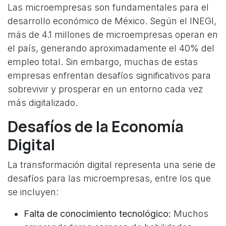
Las microempresas son fundamentales para el
desarrollo económico de México. Según el INEGI,
más de 4.1 millones de microempresas operan en
el país, generando aproximadamente el 40% del
empleo total. Sin embargo, muchas de estas
empresas enfrentan desafíos significativos para
sobrevivir y prosperar en un entorno cada vez
más digitalizado.
Desafíos de la Economía
Digital
La transformación digital representa una serie de
desafíos para las microempresas, entre los que
se incluyen:
Falta de conocimiento tecnológico:
Muchos