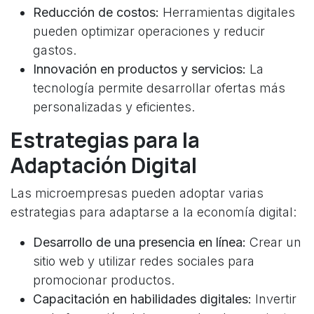
Reducción de costos:
Herramientas digitales
pueden optimizar operaciones y reducir
gastos.
Innovación en productos y servicios:
La
tecnología permite desarrollar ofertas más
personalizadas y eficientes.
Estrategias para la
Adaptación Digital
Las microempresas pueden adoptar varias
estrategias para adaptarse a la economía digital:
Desarrollo de una presencia en línea:
Crear un
sitio web y utilizar redes sociales para
promocionar productos.
Capacitación en habilidades digitales:
Invertir