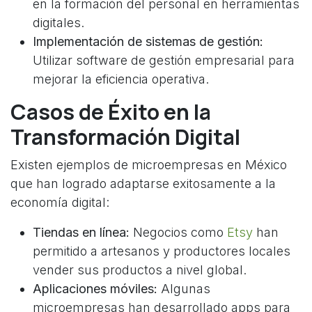
en la formación del personal en herramientas
digitales.
Implementación de sistemas de gestión:
Utilizar software de gestión empresarial para
mejorar la eficiencia operativa.
Casos de Éxito en la
Transformación Digital
Existen ejemplos de microempresas en México
que han logrado adaptarse exitosamente a la
economía digital:
Tiendas en línea:
Negocios como
Etsy
han
permitido a artesanos y productores locales
vender sus productos a nivel global.
Aplicaciones móviles:
Algunas
microempresas han desarrollado apps para