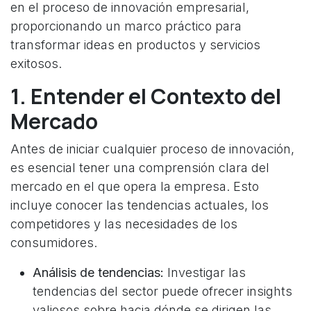
en el proceso de innovación empresarial,
proporcionando un marco práctico para
transformar ideas en productos y servicios
exitosos.
1. Entender el Contexto del
Mercado
Antes de iniciar cualquier proceso de innovación,
es esencial tener una comprensión clara del
mercado en el que opera la empresa. Esto
incluye conocer las tendencias actuales, los
competidores y las necesidades de los
consumidores.
Análisis de tendencias:
Investigar las
tendencias del sector puede ofrecer insights
valiosos sobre hacia dónde se dirigen las