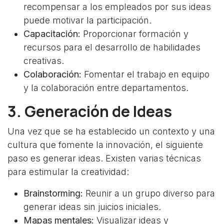
recompensar a los empleados por sus ideas
puede motivar la participación.
Capacitación:
Proporcionar formación y
recursos para el desarrollo de habilidades
creativas.
Colaboración:
Fomentar el trabajo en equipo
y la colaboración entre departamentos.
3. Generación de Ideas
Una vez que se ha establecido un contexto y una
cultura que fomente la innovación, el siguiente
paso es generar ideas. Existen varias técnicas
para estimular la creatividad:
Brainstorming:
Reunir a un grupo diverso para
generar ideas sin juicios iniciales.
Mapas mentales:
Visualizar ideas y