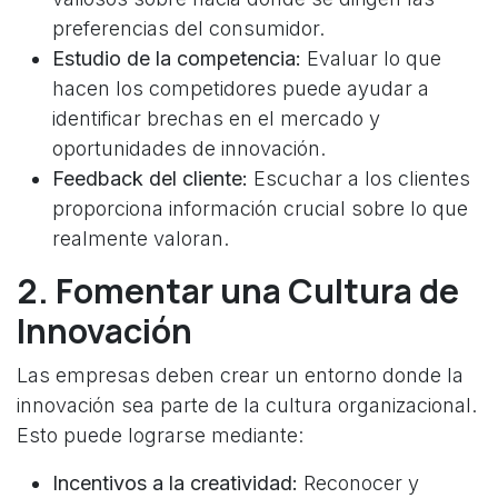
preferencias del consumidor.
Estudio de la competencia:
Evaluar lo que
hacen los competidores puede ayudar a
identificar brechas en el mercado y
oportunidades de innovación.
Feedback del cliente:
Escuchar a los clientes
proporciona información crucial sobre lo que
realmente valoran.
2. Fomentar una Cultura de
Innovación
Las empresas deben crear un entorno donde la
innovación sea parte de la cultura organizacional.
Esto puede lograrse mediante:
Incentivos a la creatividad:
Reconocer y