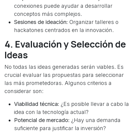
conexiones puede ayudar a desarrollar
conceptos más complejos.
Sesiones de ideación:
Organizar talleres o
hackatones centrados en la innovación.
4. Evaluación y Selección de
Ideas
No todas las ideas generadas serán viables. Es
crucial evaluar las propuestas para seleccionar
las más prometedoras. Algunos criterios a
considerar son:
Viabilidad técnica:
¿Es posible llevar a cabo la
idea con la tecnología actual?
Potencial de mercado:
¿Hay una demanda
suficiente para justificar la inversión?