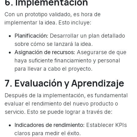
6. Implementación
Con un prototipo validado, es hora de
implementar la idea. Esto incluye:
Planificación:
Desarrollar un plan detallado
sobre cómo se lanzará la idea.
Asignación de recursos:
Asegurarse de que
haya suficiente financiamiento y personal
para llevar a cabo el proyecto.
7. Evaluación y Aprendizaje
Después de la implementación, es fundamental
evaluar el rendimiento del nuevo producto o
servicio. Esto se puede lograr a través de:
Indicadores de rendimiento:
Establecer KPIs
claros para medir el éxito.