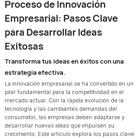
Proceso de Innovación
Empresarial: Pasos Clave
para Desarrollar Ideas
Exitosas
Transforma tus ideas en éxitos con una
estrategia efectiva.
La innovación empresarial se ha convertido en un
pilar fundamental para la competitividad en el
mercado actual. Con la rápida evolución de la
tecnología y las cambiantes demandas del
consumidor, las empresas deben adaptarse y
desarrollar nuevas ideas que impulsen su
crecimiento. Este artículo explora los pasos clave