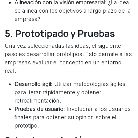
Alineación con la visión empresarial:
¿La idea
se alinea con los objetivos a largo plazo de la
empresa?
5. Prototipado y Pruebas
Una vez seleccionadas las ideas, el siguiente
paso es desarrollar prototipos. Esto permite a las
empresas evaluar el concepto en un entorno
real.
Desarrollo ágil:
Utilizar metodologías ágiles
para iterar rápidamente y obtener
retroalimentación.
Pruebas de usuario:
Involucrar a los usuarios
finales para obtener su opinión sobre el
prototipo.