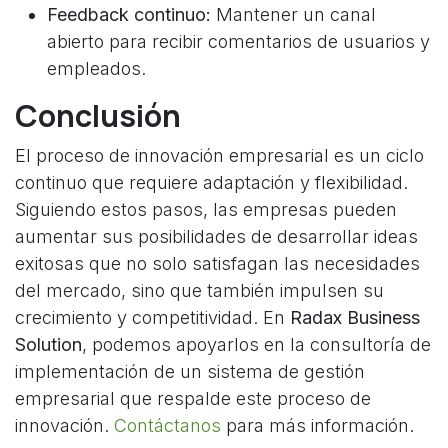
Feedback continuo:
Mantener un canal
abierto para recibir comentarios de usuarios y
empleados.
Conclusión
El proceso de innovación empresarial es un ciclo
continuo que requiere adaptación y flexibilidad.
Siguiendo estos pasos, las empresas pueden
aumentar sus posibilidades de desarrollar ideas
exitosas que no solo satisfagan las necesidades
del mercado, sino que también impulsen su
crecimiento y competitividad. En
Radax Business
Solution
, podemos apoyarlos en la consultoría de
implementación de un sistema de gestión
empresarial que respalde este proceso de
innovación.
Contáctanos
para más información.