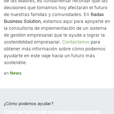
de las Madres, es fundamental recordar que las
decisiones que tomamos hoy afectarán el futuro
de nuestras familias y comunidades. En
Radax
Business Solution
, estamos aquí para apoyarte en
la consultoría de implementación de un sistema
de gestión empresarial que te ayude a lograr la
sostenibilidad empresarial.
Contáctanos
para
obtener más información sobre cómo podemos
ayudarte en este viaje hacia un futuro más
sostenible.
en
News
¿Cómo podemos ayudar?
Contáctenos en cualquier momento