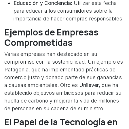
Educación y Conciencia:
Utilizar esta fecha
para educar a los consumidores sobre la
importancia de hacer compras responsables.
Ejemplos de Empresas
Comprometidas
Varias empresas han destacado en su
compromiso con la sostenibilidad. Un ejemplo es
Patagonia
, que ha implementado prácticas de
comercio justo y donado parte de sus ganancias
a causas ambientales. Otro es
Unilever
, que ha
establecido objetivos ambiciosos para reducir su
huella de carbono y mejorar la vida de millones
de personas en su cadena de suministro.
El Papel de la Tecnología en