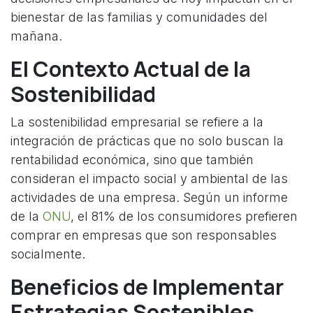
bienestar de las familias y comunidades del
mañana.
El Contexto Actual de la
Sostenibilidad
La sostenibilidad empresarial se refiere a la
integración de prácticas que no solo buscan la
rentabilidad económica, sino que también
consideran el impacto social y ambiental de las
actividades de una empresa. Según un informe
de la
ONU
, el 81% de los consumidores prefieren
comprar en empresas que son responsables
socialmente.
Beneficios de Implementar
Estrategias Sostenibles