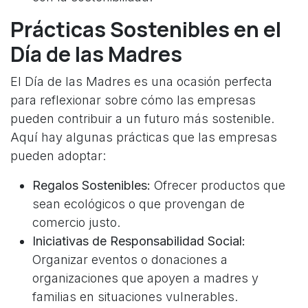
Prácticas Sostenibles en el
Día de las Madres
El Día de las Madres es una ocasión perfecta
para reflexionar sobre cómo las empresas
pueden contribuir a un futuro más sostenible.
Aquí hay algunas prácticas que las empresas
pueden adoptar:
Regalos Sostenibles:
Ofrecer productos que
sean ecológicos o que provengan de
comercio justo.
Iniciativas de Responsabilidad Social:
Organizar eventos o donaciones a
organizaciones que apoyen a madres y
familias en situaciones vulnerables.