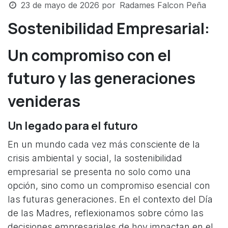
23 de mayo de 2026
por
Radames Falcon Peña
Sostenibilidad Empresarial:
Un compromiso con el
futuro y las generaciones
venideras
Un legado para el futuro
En un mundo cada vez más consciente de la
crisis ambiental y social, la sostenibilidad
empresarial se presenta no solo como una
opción, sino como un compromiso esencial con
las futuras generaciones. En el contexto del Día
de las Madres, reflexionamos sobre cómo las
decisiones empresariales de hoy impactan en el