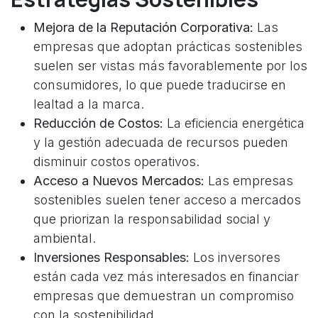
Mejora de la Reputación Corporativa:
Las
empresas que adoptan prácticas sostenibles
suelen ser vistas más favorablemente por los
consumidores, lo que puede traducirse en
lealtad a la marca.
Reducción de Costos:
La eficiencia energética
y la gestión adecuada de recursos pueden
disminuir costos operativos.
Acceso a Nuevos Mercados:
Las empresas
sostenibles suelen tener acceso a mercados
que priorizan la responsabilidad social y
ambiental.
Inversiones Responsables:
Los inversores
están cada vez más interesados en financiar
empresas que demuestran un compromiso
con la sostenibilidad.