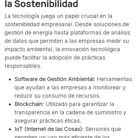
la Sostenibilidad
La tecnología juega un papel crucial en la
sostenibilidad empresarial. Desde soluciones de
gestión de energía hasta plataformas de análisis
de datos que permiten a las empresas medir su
impacto ambiental, la innovación tecnológica
puede facilitar la adopción de prácticas
responsables.
Software de Gestión Ambiental:
Herramientas
que ayudan a las empresas a monitorear y
reducir su consumo de recursos.
Blockchain:
Utilizado para garantizar la
transparencia en la cadena de suministro y
asegurar prácticas éticas.
IoT (Internet de las Cosas):
Sensores que
permiten un uso más eficiente de los