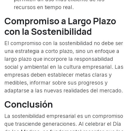
recursos en tiempo real.
Compromiso a Largo Plazo
con la Sostenibilidad
El compromiso con la sostenibilidad no debe ser
una estrategia a corto plazo, sino un enfoque a
largo plazo que incorpore la responsabilidad
social y ambiental en la cultura empresarial. Las
empresas deben establecer metas claras y
medibles, informar sobre sus progresos y
adaptarse a las nuevas realidades del mercado.
Conclusión
La sostenibilidad empresarial es un compromiso
que trasciende generaciones. Al celebrar el Día