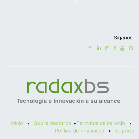
Síganos
Inicio
•
Sobre nosotros
•
Términos de servicio
•
Política de privacidad
•
Soporte