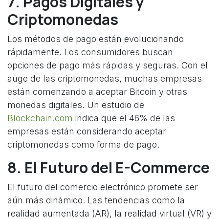
7. Pagos Digitales y
Criptomonedas
Los métodos de pago están evolucionando
rápidamente. Los consumidores buscan
opciones de pago más rápidas y seguras. Con el
auge de las criptomonedas, muchas empresas
están comenzando a aceptar Bitcoin y otras
monedas digitales. Un estudio de
Blockchain.com
indica que el 46% de las
empresas están considerando aceptar
criptomonedas como forma de pago.
8. El Futuro del E-Commerce
El futuro del comercio electrónico promete ser
aún más dinámico. Las tendencias como la
realidad aumentada (AR), la realidad virtual (VR) y