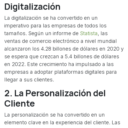
Digitalización
La digitalización se ha convertido en un
imperativo para las empresas de todos los
tamaños. Según un informe de
Statista
, las
ventas de comercio electrónico a nivel mundial
alcanzaron los 4.28 billones de dólares en 2020 y
se espera que crezcan a 5.4 billones de dólares
en 2022. Este crecimiento ha impulsado a las
empresas a adoptar plataformas digitales para
llegar a sus clientes.
2. La Personalización del
Cliente
La personalización se ha convertido en un
elemento clave en la experiencia del cliente. Las