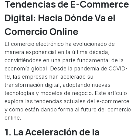
Tendencias de E-Commerce
Digital: Hacia Dónde Va el
Comercio Online
El comercio electrónico ha evolucionado de
manera exponencial en la última década,
convirtiéndose en una parte fundamental de la
economía global. Desde la pandemia de COVID-
19, las empresas han acelerado su
transformación digital, adoptando nuevas
tecnologías y modelos de negocio. Este artículo
explora las tendencias actuales del e-commerce
y cómo están dando forma al futuro del comercio
online.
1. La Aceleración de la