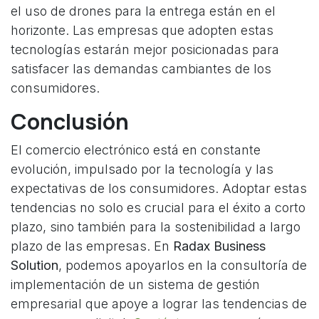
el uso de drones para la entrega están en el
horizonte. Las empresas que adopten estas
tecnologías estarán mejor posicionadas para
satisfacer las demandas cambiantes de los
consumidores.
Conclusión
El comercio electrónico está en constante
evolución, impulsado por la tecnología y las
expectativas de los consumidores. Adoptar estas
tendencias no solo es crucial para el éxito a corto
plazo, sino también para la sostenibilidad a largo
plazo de las empresas. En
Radax Business
Solution
, podemos apoyarlos en la consultoría de
implementación de un sistema de gestión
empresarial que apoye a lograr las tendencias de