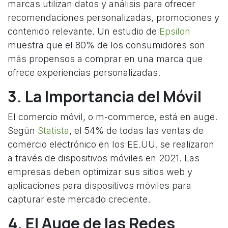
marcas utilizan datos y análisis para ofrecer
recomendaciones personalizadas, promociones y
contenido relevante. Un estudio de
Epsilon
muestra que el 80% de los consumidores son
más propensos a comprar en una marca que
ofrece experiencias personalizadas.
3. La Importancia del Móvil
El comercio móvil, o m-commerce, está en auge.
Según
Statista
, el 54% de todas las ventas de
comercio electrónico en los EE.UU. se realizaron
a través de dispositivos móviles en 2021. Las
empresas deben optimizar sus sitios web y
aplicaciones para dispositivos móviles para
capturar este mercado creciente.
4. El Auge de las Redes