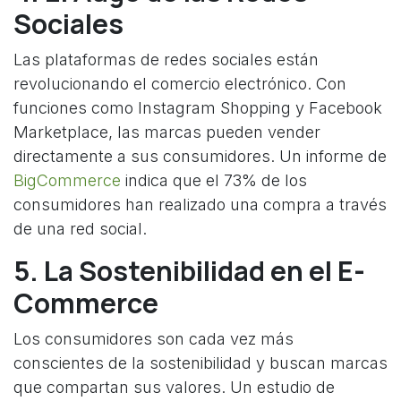
Sociales
Las plataformas de redes sociales están
revolucionando el comercio electrónico. Con
funciones como Instagram Shopping y Facebook
Marketplace, las marcas pueden vender
directamente a sus consumidores. Un informe de
BigCommerce
indica que el 73% de los
consumidores han realizado una compra a través
de una red social.
5. La Sostenibilidad en el E-
Commerce
Los consumidores son cada vez más
conscientes de la sostenibilidad y buscan marcas
que compartan sus valores. Un estudio de