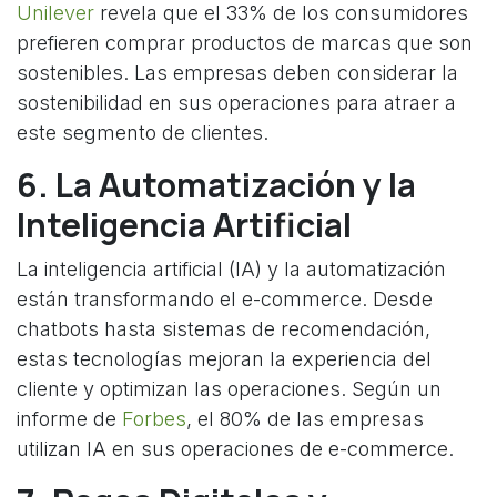
Unilever
revela que el 33% de los consumidores
prefieren comprar productos de marcas que son
sostenibles. Las empresas deben considerar la
sostenibilidad en sus operaciones para atraer a
este segmento de clientes.
6. La Automatización y la
Inteligencia Artificial
La inteligencia artificial (IA) y la automatización
están transformando el e-commerce. Desde
chatbots hasta sistemas de recomendación,
estas tecnologías mejoran la experiencia del
cliente y optimizan las operaciones. Según un
informe de
Forbes
, el 80% de las empresas
utilizan IA en sus operaciones de e-commerce.