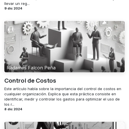
llevar un reg...
9 dic 2024
Radames Falcon Peña
Control de Costos
Este artículo habla sobre la importancia del control de costos en
cualquier organización. Explica que esta práctica consiste en
identificar, medir y controlar los gastos para optimizar el uso de
los r...
8 dic 2024