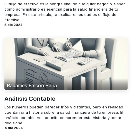
El flujo de efectivo es la sangre vital de cualquier negocio. Saber
cómo administrarlo es esencial para la salud financiera de tu
empresa. En este artículo, te explicaremos qué es el flujo de
efectivo...
5 dic 2024
Radames Falcon Peña
Análisis Contable
Los números pueden parecer fríos y distantes, pero en realidad
cuentan una historia sobre la salud financiera de tu empresa. El
análisis contable nos permite comprender esta historia y tomar
decisione...
4 dic 2024