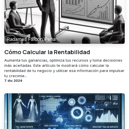
Radames Falcon Peña
Cómo Calcular la Rentabilidad
Aumenta tus ganancias, optimiza tus recursos y toma decisiones
más acertadas. Este artículo te mostrará cómo calcular la
rentabilidad de tu negocio y utilizar esa información para impulsar
tu crecimie...
7 dic 2024