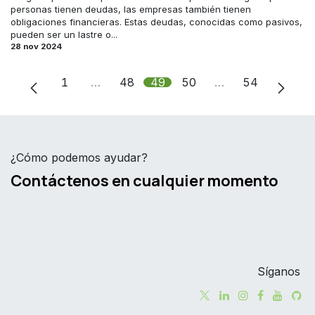
personas tienen deudas, las empresas también tienen
obligaciones financieras. Estas deudas, conocidas como pasivos,
pueden ser un lastre o...
28 nov 2024
1
…
48
49
50
…
54
¿Cómo podemos ayudar?
Contáctenos en cualquier momento
Síganos