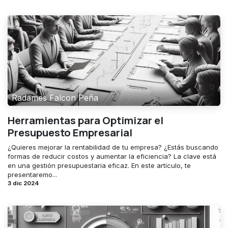
Radames Falcon Peña
Herramientas para Optimizar el
Presupuesto Empresarial
¿Quieres mejorar la rentabilidad de tu empresa? ¿Estás buscando
formas de reducir costos y aumentar la eficiencia? La clave está
en una gestión presupuestaria eficaz. En este artículo, te
presentaremo...
3 dic 2024