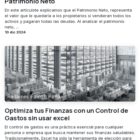
Patrimonio Neto
En este artículote explicamos que el Patrimonio Neto, representa
el valor que le quedaría a los propietarios si vendieran todos los
activos y pagaran todas las deudas. Al analizar el patrimonio
neto, ...
10 dic 2024
Radames Falcon Peña
Optimiza tus Finanzas con un Control de
Gastos sin usar excel
El control de gastos es una práctica esencial para cualquier
persona o empresa que busca mantener sus finanzas saludables.
Tradicionalmente, Excel ha sido la herramienta de elección para