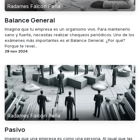
Radames Falcon Peña
Balance General
Imagina que tu empresa es un organismo vivo. Para mantenerlo
sano y fuerte, necesitas realizar chequeos periódicos. Uno de los
exámenes más importantes es el Balance General. ¿Por qué?
Porque te revel...
29 nov 2024
Radames Falcon Peña
Pasivo
Imagina que una empresa es como una persona. Al igual que las