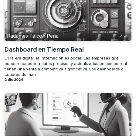
Radames Falcon Peña
Dashboard en Tiempo Real
En la era digital, la información es poder. Las empresas que
pueden acceder a datos precisos y actualizados en tiempo real
tienen una ventaja competitiva significativa. Los dashboards o
cuadros de man...
2 dic 2024