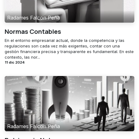
Radames Falcon Peña
Normas Contables
En el entorno empresarial actual, donde la competencia y las
regulaciones son cada vez más exigentes, contar con una
gestión financiera precisa y transparente es fundamental. En este
contexto, las nor...
11 dic 2024
Radames Falcon Peña