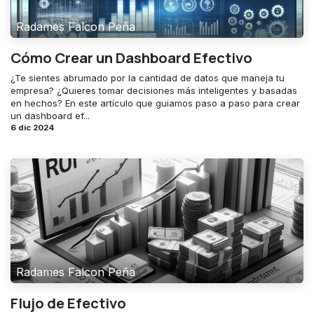
Radames Falcon Peña
Cómo Crear un Dashboard Efectivo
¿Te sientes abrumado por la cantidad de datos que maneja tu
empresa? ¿Quieres tomar decisiones más inteligentes y basadas
en hechos? En este artículo que guiamos paso a paso para crear
un dashboard ef...
6 dic 2024
Radames Falcon Peña
Flujo de Efectivo