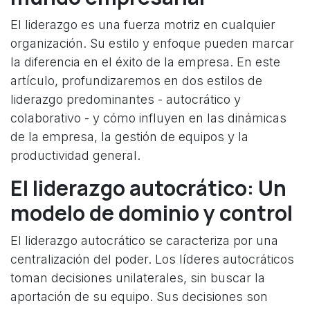
El liderazgo es una fuerza motriz en cualquier
organización. Su estilo y enfoque pueden marcar
la diferencia en el éxito de la empresa. En este
artículo, profundizaremos en dos estilos de
liderazgo predominantes - autocrático y
colaborativo - y cómo influyen en las dinámicas
de la empresa, la gestión de equipos y la
productividad general.
El liderazgo autocrático: Un
modelo de dominio y control
El liderazgo autocrático se caracteriza por una
centralización del poder. Los líderes autocráticos
toman decisiones unilaterales, sin buscar la
aportación de su equipo. Sus decisiones son