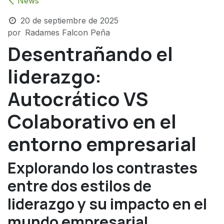
News
20 de septiembre de 2025
por
Radames Falcon Peña
Desentrañando el
liderazgo:
Autocrático VS
Colaborativo en el
entorno empresarial
Explorando los contrastes
entre dos estilos de
liderazgo y su impacto en el
mundo empresarial