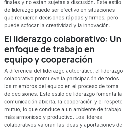
finales y no están sujetas a discusión. Este estilo
de liderazgo puede ser efectivo en situaciones
que requieren decisiones rápidas y firmes, pero
puede sofocar la creatividad y la innovación.
El liderazgo colaborativo: Un
enfoque de trabajo en
equipo y cooperación
A diferencia del liderazgo autocrático, el liderazgo
colaborativo promueve la participación de todos
los miembros del equipo en el proceso de toma
de decisiones. Este estilo de liderazgo fomenta la
comunicación abierta, la cooperación y el respeto
mutuo, lo que conduce a un ambiente de trabajo
más armonioso y productivo. Los líderes
colaborativos valoran las ideas y aportaciones de