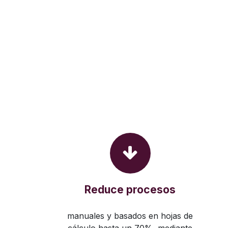
Reduce procesos
manuales y basados en hojas de