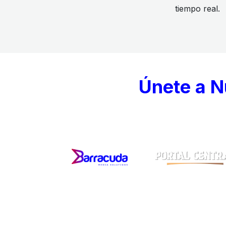
tiempo real.
Únete a N