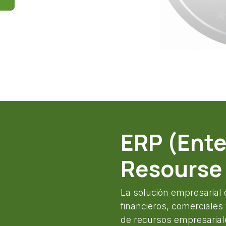
ERP (Ente
Resourse 
La solución empresarial 
financieros, comerciales
de recursos empresarial