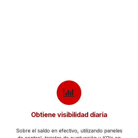
Obtiene visibilidad diaria
Sobre el saldo en efectivo, utilizando paneles