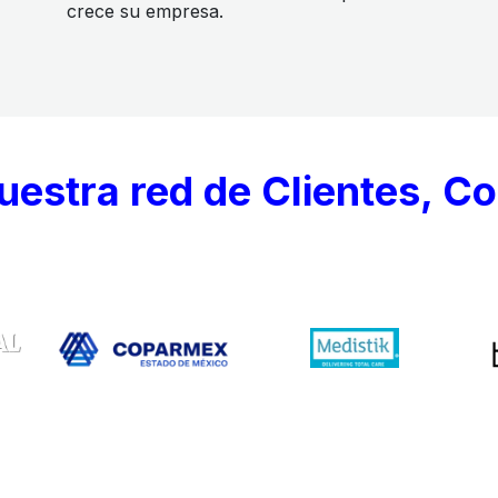
crece su empresa.
uestra red de Clientes, C