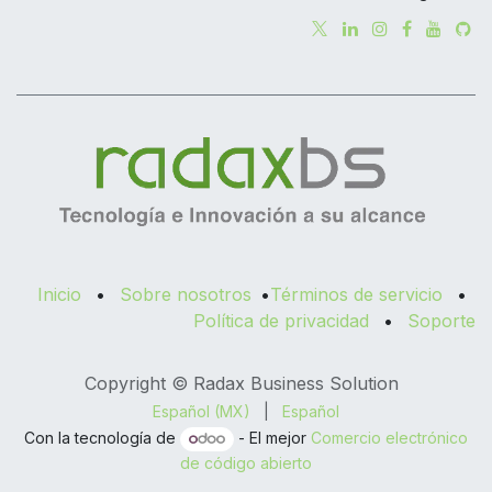
Inicio
•
Sobre nosotros
•
Términos de servicio
•
Política de privacidad
•
Soporte
Copyright © Radax Business Solution
Español (MX)
|
Español
Con la tecnología de
- El mejor
Comercio electrónico
de código abierto