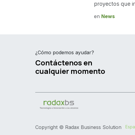
proyectos que i
en
News
¿Cómo podemos ayudar?
Contáctenos en
cualquier momento
Copyright © Radax Business Solution
Espa