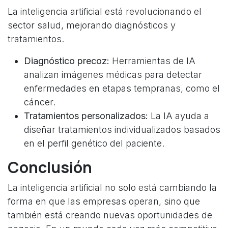
La inteligencia artificial está revolucionando el
sector salud, mejorando diagnósticos y
tratamientos.
Diagnóstico precoz:
Herramientas de IA
analizan imágenes médicas para detectar
enfermedades en etapas tempranas, como el
cáncer.
Tratamientos personalizados:
La IA ayuda a
diseñar tratamientos individualizados basados
en el perfil genético del paciente.
Conclusión
La inteligencia artificial no solo está cambiando la
forma en que las empresas operan, sino que
también está creando nuevas oportunidades de