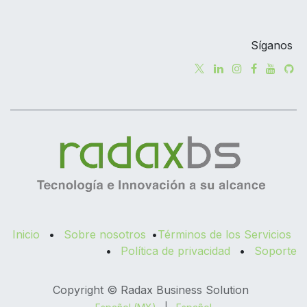
Síganos
Inicio
•
Sobre nosotros
•
Términos de los Servicios
•
Política de privacidad
•
Soporte
Copyright © Radax Business Solution