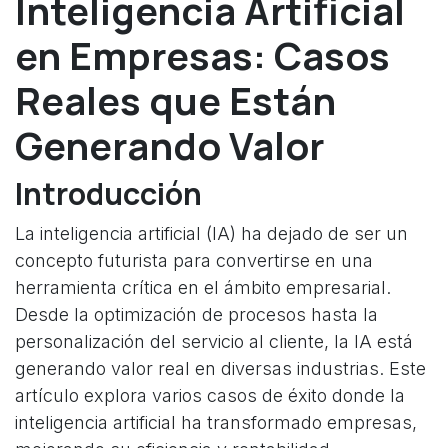
Inteligencia Artificial
en Empresas: Casos
Reales que Están
Generando Valor
Introducción
La inteligencia artificial (IA) ha dejado de ser un
concepto futurista para convertirse en una
herramienta crítica en el ámbito empresarial.
Desde la optimización de procesos hasta la
personalización del servicio al cliente, la IA está
generando valor real en diversas industrias. Este
artículo explora varios casos de éxito donde la
inteligencia artificial ha transformado empresas,