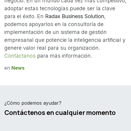
negocio. En un mundo cada vez más competitivo,
adoptar estas tecnologías puede ser la clave
para el éxito. En
Radax Business Solution
,
podemos apoyarlos en la consultoría de
implementación de un sistema de gestión
empresarial que potencie la inteligencia artificial y
genere valor real para su organización.
Contáctanos
para más información.
en
News
¿Cómo podemos ayudar?
Contáctenos en cualquier momento