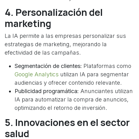
4. Personalización del
marketing
La IA permite a las empresas personalizar sus
estrategias de marketing, mejorando la
efectividad de las campañas.
Segmentación de clientes:
Plataformas como
Google Analytics
utilizan IA para segmentar
audiencias y ofrecer contenido relevante.
Publicidad programática:
Anunciantes utilizan
IA para automatizar la compra de anuncios,
optimizando el retorno de inversión.
5. Innovaciones en el sector
salud