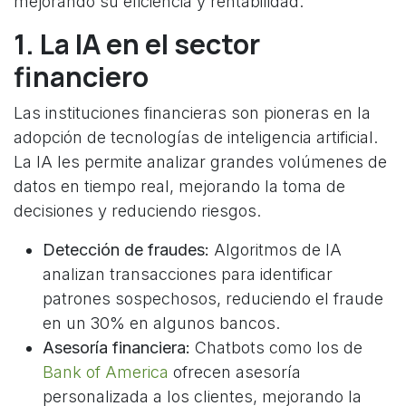
mejorando su eficiencia y rentabilidad.
1. La IA en el sector
financiero
Las instituciones financieras son pioneras en la
adopción de tecnologías de inteligencia artificial.
La IA les permite analizar grandes volúmenes de
datos en tiempo real, mejorando la toma de
decisiones y reduciendo riesgos.
Detección de fraudes:
Algoritmos de IA
analizan transacciones para identificar
patrones sospechosos, reduciendo el fraude
en un 30% en algunos bancos.
Asesoría financiera:
Chatbots como los de
Bank of America
ofrecen asesoría
personalizada a los clientes, mejorando la