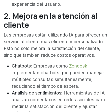
experiencia del usuario.
2. Mejora en la atención al
cliente
Las empresas están utilizando IA para ofrecer un
servicio al cliente más eficiente y personalizado.
Esto no solo mejora la satisfacción del cliente,
sino que también reduce costos operativos.
Chatbots:
Empresas como
Zendesk
implementan chatbots que pueden manejar
múltiples consultas simultáneamente,
reduciendo el tiempo de espera.
Análisis de sentimientos:
Herramientas de IA
analizan comentarios en redes sociales para
medir la satisfacción del cliente y ajustar