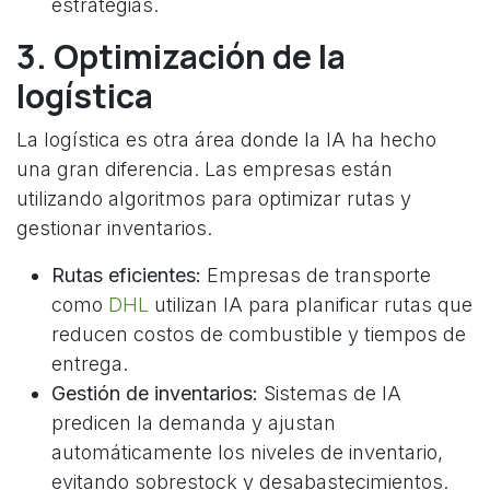
estrategias.
3. Optimización de la
logística
La logística es otra área donde la IA ha hecho
una gran diferencia. Las empresas están
utilizando algoritmos para optimizar rutas y
gestionar inventarios.
Rutas eficientes:
Empresas de transporte
como
DHL
utilizan IA para planificar rutas que
reducen costos de combustible y tiempos de
entrega.
Gestión de inventarios:
Sistemas de IA
predicen la demanda y ajustan
automáticamente los niveles de inventario,
evitando sobrestock y desabastecimientos.