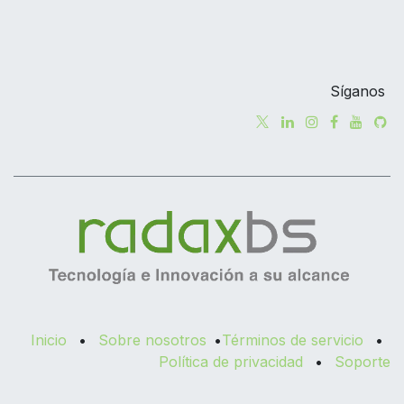
Síganos
Inicio
•
Sobre nosotros
•
Términos de servicio
•
Política de privacidad
•
Soporte