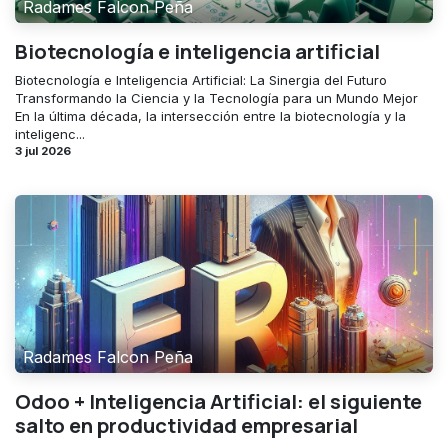
Radames Falcon Peña
Biotecnología e inteligencia artificial
Biotecnología e Inteligencia Artificial: La Sinergia del Futuro
Transformando la Ciencia y la Tecnología para un Mundo Mejor
En la última década, la intersección entre la biotecnología y la
inteligenc...
3 jul 2026
Radames Falcon Peña
Odoo + Inteligencia Artificial: el siguiente
salto en productividad empresarial