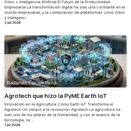
Odoo + Inteligencia Artificial El Futuro de la Productividad
Empresarial La transformación digital ha sido una constante en el
mundo empresarial, y la combinación de plataformas como Odoo
y Inteligenc...
2 jul 2026
Radames Falcon Peña
Agrotech que hizo la PyME Earth IoT
Innovación en la Agricultura: Cómo Earth IoT Transforma el
Agrotech Un vistazo a la revolución Agrotech La agricultura ha
sido uno de los pilares de la humanidad, y con el avance de la
tecnología, se ...
1 jul 2026