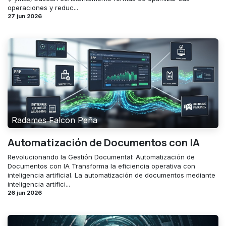
operaciones y reduc...
27 jun 2026
Radames Falcon Peña
Automatización de Documentos con IA
Revolucionando la Gestión Documental: Automatización de
Documentos con IA Transforma la eficiencia operativa con
inteligencia artificial. La automatización de documentos mediante
inteligencia artifici...
26 jun 2026