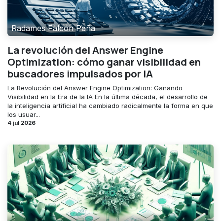
Radames Falcon Peña
La revolución del Answer Engine
Optimization: cómo ganar visibilidad en
buscadores impulsados por IA
La Revolución del Answer Engine Optimization: Ganando
Visibilidad en la Era de la IA En la última década, el desarrollo de
la inteligencia artificial ha cambiado radicalmente la forma en que
los usuar...
4 jul 2026