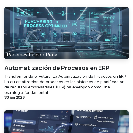
Radames Falcon Peña
Automatización de Procesos en ERP
Transformando el Futuro: La Automatización de Procesos en ERP
La automatización de procesos en los sistemas de planificación
de recursos empresariales (ERP) ha emergido como una
estrategia fundamental...
30 jun 2026