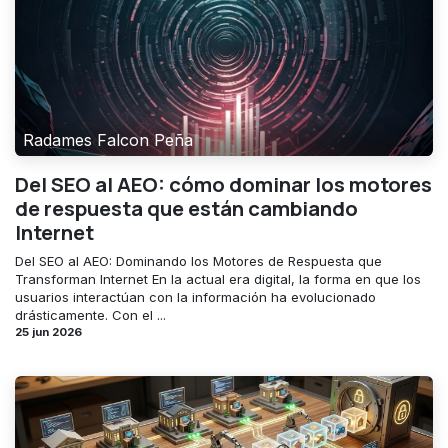
Radames Falcon Peña
Del SEO al AEO: cómo dominar los motores
de respuesta que están cambiando
Internet
Del SEO al AEO: Dominando los Motores de Respuesta que
Transforman Internet En la actual era digital, la forma en que los
usuarios interactúan con la información ha evolucionado
drásticamente. Con el ...
25 jun 2026