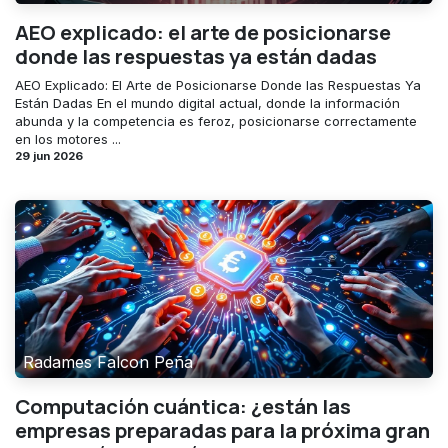
AEO explicado: el arte de posicionarse
donde las respuestas ya están dadas
AEO Explicado: El Arte de Posicionarse Donde las Respuestas Ya
Están Dadas En el mundo digital actual, donde la información
abunda y la competencia es feroz, posicionarse correctamente
en los motores ...
29 jun 2026
Radames Falcon Peña
Computación cuántica: ¿están las
empresas preparadas para la próxima gran