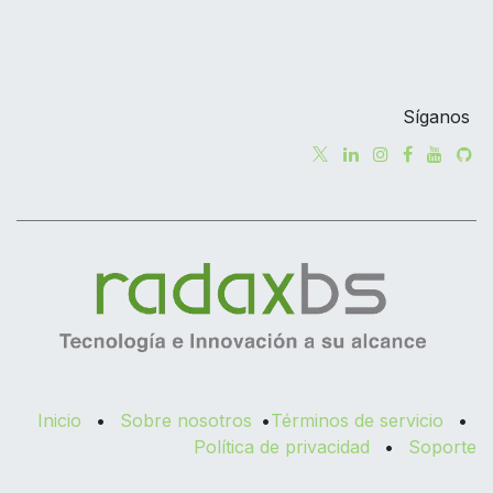
Síganos
Inicio
•
Sobre nosotros
•
Términos de servicio
•
Política de privacidad
•
Soporte