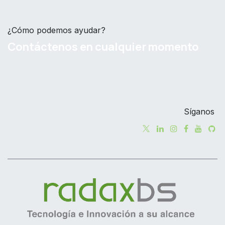
¿Cómo podemos ayudar?
Contáctenos en cualquier momento
Síganos