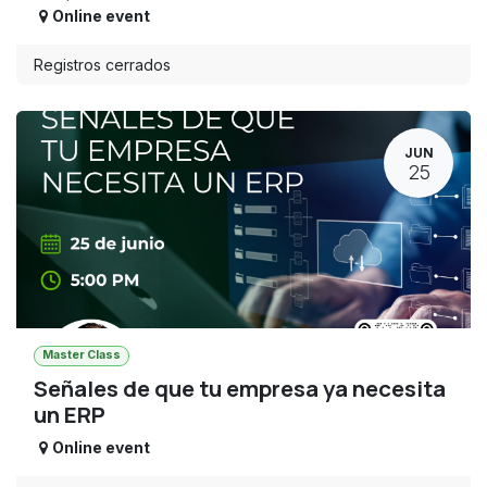
Online event
Registros cerrados
JUN
25
Master Class
Señales de que tu empresa ya necesita
un ERP
Online event