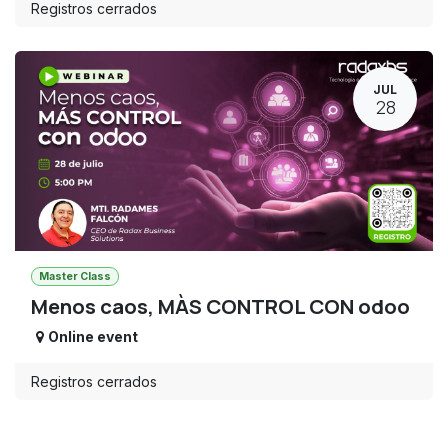
Registros cerrados
JUL
28
Master Class
Menos caos, MÀS CONTROL CON odoo
Online event
Registros cerrados