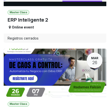
Master Class
ERP Inteligente 2
Online event
Registros cerrados
MAR
26
Master Class