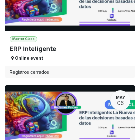
Master Class
ERP Inteligente
Online event
Registros cerrados
MAY
06