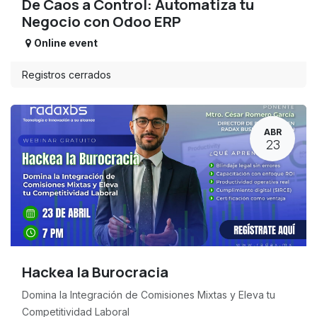
De Caos a Control: Automatiza tu
Negocio con Odoo ERP
Online event
Registros cerrados
ABR
23
Hackea la Burocracia
Domina la Integración de Comisiones Mixtas y Eleva tu
Competitividad Laboral