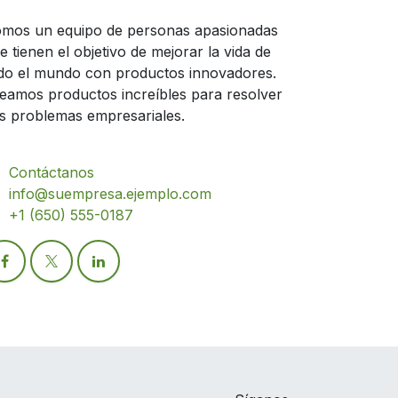
mos un equipo de personas apasionadas
e tienen el objetivo de mejorar la vida de
do el mundo con productos innovadores.
eamos productos increíbles para resolver
s problemas empresariales.
Contáctanos
info@suempresa.ejemplo.com
+1 (650) 555-0187