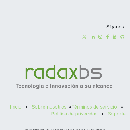
Síganos
Inicio
•
Sobre nosotros
•
Términos de servicio
•
Política de privacidad
•
Soporte