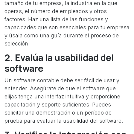
tamaño de tu empresa, la industria en la que
operas, el número de empleados y otros
factores. Haz una lista de las funciones y
capacidades que son esenciales para tu empresa
y úsala como una guía durante el proceso de
selección.
2. Evalúa la usabilidad del
software
Un software contable debe ser fácil de usar y
entender. Asegúrate de que el software que
elijas tenga una interfaz intuitiva y proporcione
capacitación y soporte suficientes. Puedes
solicitar una demostración o un período de
prueba para evaluar la usabilidad del software.