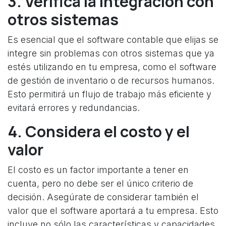
3. Verifica la integración con
otros sistemas
Es esencial que el software contable que elijas se
integre sin problemas con otros sistemas que ya
estés utilizando en tu empresa, como el software
de gestión de inventario o de recursos humanos.
Esto permitirá un flujo de trabajo más eficiente y
evitará errores y redundancias.
4. Considera el costo y el
valor
El costo es un factor importante a tener en
cuenta, pero no debe ser el único criterio de
decisión. Asegúrate de considerar también el
valor que el software aportará a tu empresa. Esto
incluye no sólo las características y capacidades