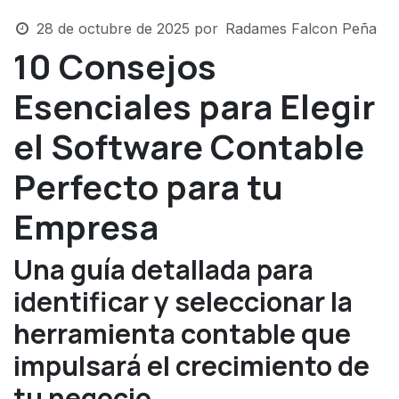
28 de octubre de 2025
por
Radames Falcon Peña
10 Consejos
Esenciales para Elegir
el Software Contable
Perfecto para tu
Empresa
Una guía detallada para
identificar y seleccionar la
herramienta contable que
impulsará el crecimiento de
tu negocio