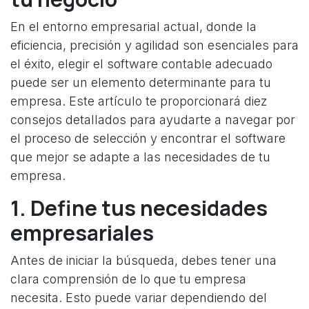
En el entorno empresarial actual, donde la
eficiencia, precisión y agilidad son esenciales para
el éxito, elegir el software contable adecuado
puede ser un elemento determinante para tu
empresa. Este artículo te proporcionará diez
consejos detallados para ayudarte a navegar por
el proceso de selección y encontrar el software
que mejor se adapte a las necesidades de tu
empresa.
1. Define tus necesidades
empresariales
Antes de iniciar la búsqueda, debes tener una
clara comprensión de lo que tu empresa
necesita. Esto puede variar dependiendo del