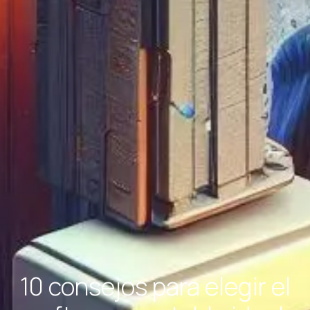
10 consejos para elegir el