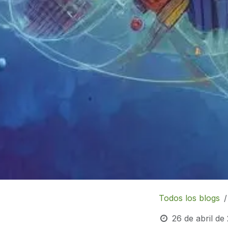
Todos los blogs
26 de abril de