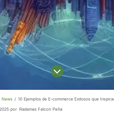
News
10 Ejemplos de E-commerce Exitosos que Inspira
 2025
por
Radames Falcon Peña