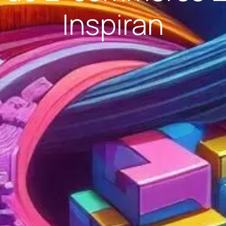
Inspiran