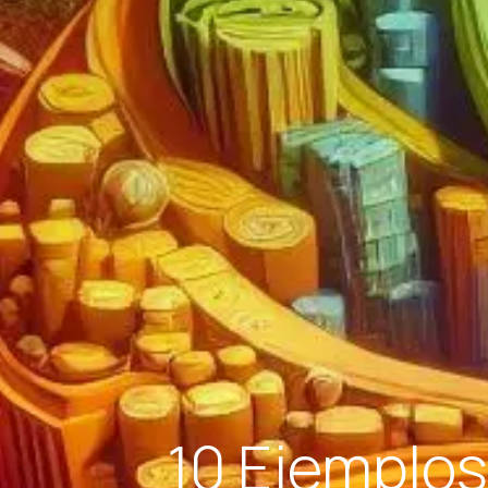
10 Ejemplo