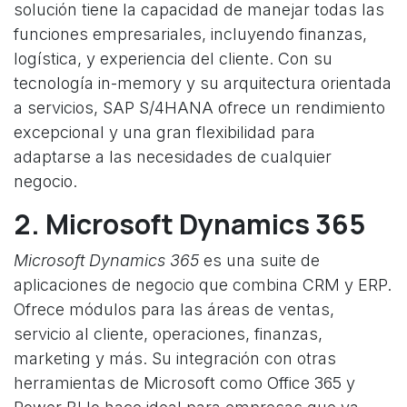
solución tiene la capacidad de manejar todas las
funciones empresariales, incluyendo finanzas,
logística, y experiencia del cliente. Con su
tecnología in-memory y su arquitectura orientada
a servicios, SAP S/4HANA ofrece un rendimiento
excepcional y una gran flexibilidad para
adaptarse a las necesidades de cualquier
negocio.
2. Microsoft Dynamics 365
Microsoft Dynamics 365
es una suite de
aplicaciones de negocio que combina CRM y ERP.
Ofrece módulos para las áreas de ventas,
servicio al cliente, operaciones, finanzas,
marketing y más. Su integración con otras
herramientas de Microsoft como Office 365 y