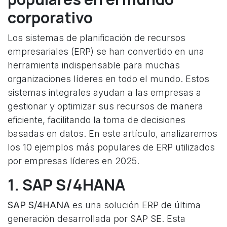
corporativo
Los sistemas de planificación de recursos
empresariales (ERP) se han convertido en una
herramienta indispensable para muchas
organizaciones líderes en todo el mundo. Estos
sistemas integrales ayudan a las empresas a
gestionar y optimizar sus recursos de manera
eficiente, facilitando la toma de decisiones
basadas en datos. En este artículo, analizaremos
los 10 ejemplos más populares de ERP utilizados
por empresas líderes en 2025.
1. SAP S/4HANA
SAP S/4HANA
es una solución ERP de última
generación desarrollada por SAP SE. Esta