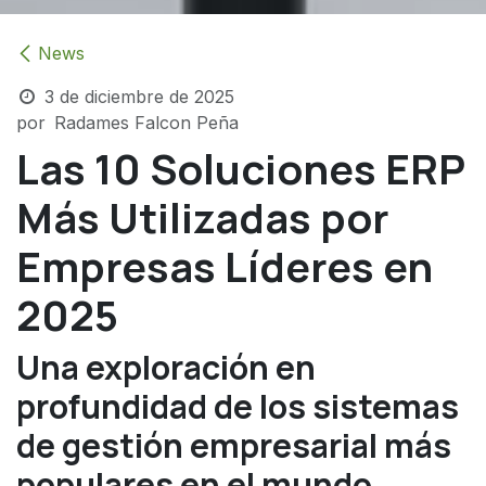
News
3 de diciembre de 2025
por
Radames Falcon Peña
Las 10 Soluciones ERP
Más Utilizadas por
Empresas Líderes en
2025
Una exploración en
profundidad de los sistemas
de gestión empresarial más
populares en el mundo