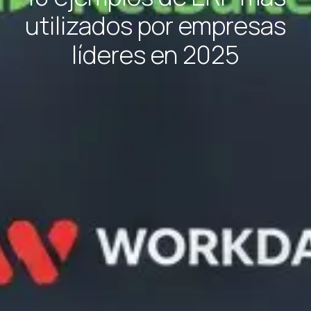
utilizados por empresas
líderes en 2025