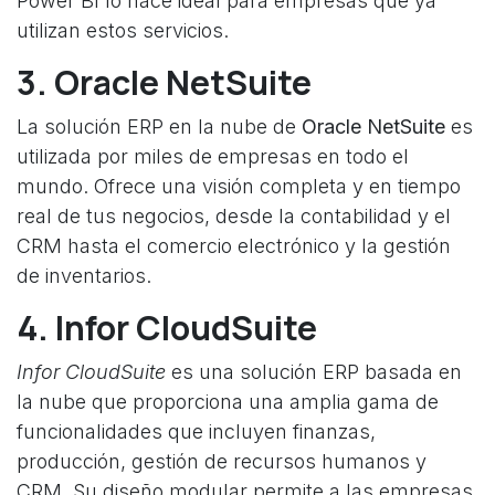
Power BI lo hace ideal para empresas que ya
utilizan estos servicios.
3. Oracle NetSuite
La solución ERP en la nube de
Oracle NetSuite
es
utilizada por miles de empresas en todo el
mundo. Ofrece una visión completa y en tiempo
real de tus negocios, desde la contabilidad y el
CRM hasta el comercio electrónico y la gestión
de inventarios.
4. Infor CloudSuite
Infor CloudSuite
es una solución ERP basada en
la nube que proporciona una amplia gama de
funcionalidades que incluyen finanzas,
producción, gestión de recursos humanos y
CRM. Su diseño modular permite a las empresas