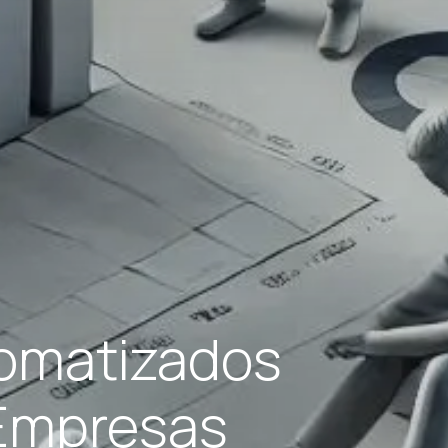
tomatizados
 Empresas