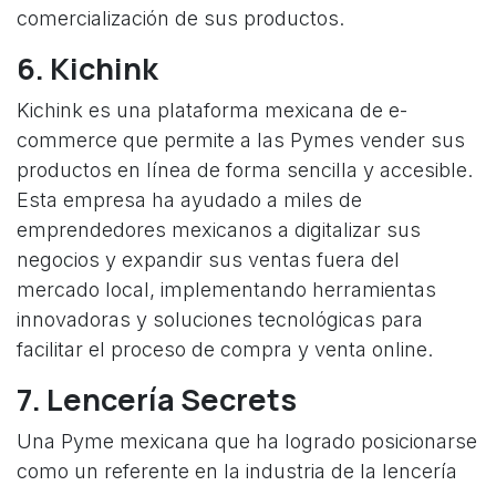
comercialización de sus productos.
6.
Kichink
Kichink es una plataforma mexicana de e-
commerce que permite a las Pymes vender sus
productos en línea de forma sencilla y accesible.
Esta empresa ha ayudado a miles de
emprendedores mexicanos a digitalizar sus
negocios y expandir sus ventas fuera del
mercado local, implementando herramientas
innovadoras y soluciones tecnológicas para
facilitar el proceso de compra y venta online.
7.
Lencería Secrets
Una Pyme mexicana que ha logrado posicionarse
como un referente en la industria de la lencería