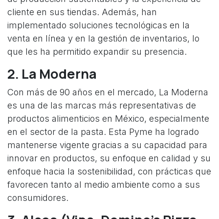
cliente en sus tiendas. Además, han
implementado soluciones tecnológicas en la
venta en línea y en la gestión de inventarios, lo
que les ha permitido expandir su presencia.
2.
La Moderna
Con más de 90 años en el mercado, La Moderna
es una de las marcas más representativas de
productos alimenticios en México, especialmente
en el sector de la pasta. Esta Pyme ha logrado
mantenerse vigente gracias a su capacidad para
innovar en productos, su enfoque en calidad y su
enfoque hacia la sostenibilidad, con prácticas que
favorecen tanto al medio ambiente como a sus
consumidores.