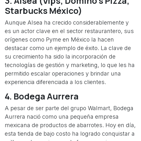
3.
Alsea (Vips, Domino’s Pizza,
Starbucks México)
Aunque Alsea ha crecido considerablemente y
es un actor clave en el sector restaurantero, sus
orígenes como Pyme en México la hacen
destacar como un ejemplo de éxito. La clave de
su crecimiento ha sido la incorporación de
tecnologías de gestión y marketing, lo que les ha
permitido escalar operaciones y brindar una
experiencia diferenciada a los clientes.
4.
Bodega Aurrera
A pesar de ser parte del grupo Walmart, Bodega
Aurrera nació como una pequeña empresa
mexicana de productos de abarrotes. Hoy en día,
esta tienda de bajo costo ha logrado conquistar a