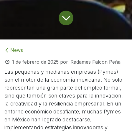
News
1 de febrero de 2025
por
Radames Falcon Peña
Las pequeñas y medianas empresas (Pymes)
son el motor de la economía mexicana. No solo
representan una gran parte del empleo formal,
sino que también son claves para la innovación,
la creatividad y la resiliencia empresarial. En un
entorno económico desafiante, muchas Pymes
en México han logrado destacarse,
implementando
estrategias innovadoras
y