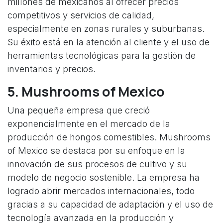
millones de mexicanos al ofrecer precios
competitivos y servicios de calidad,
especialmente en zonas rurales y suburbanas.
Su éxito está en la atención al cliente y el uso de
herramientas tecnológicas para la gestión de
inventarios y precios.
5.
Mushrooms of Mexico
Una pequeña empresa que creció
exponencialmente en el mercado de la
producción de hongos comestibles. Mushrooms
of Mexico se destaca por su enfoque en la
innovación de sus procesos de cultivo y su
modelo de negocio sostenible. La empresa ha
logrado abrir mercados internacionales, todo
gracias a su capacidad de adaptación y el uso de
tecnología avanzada en la producción y