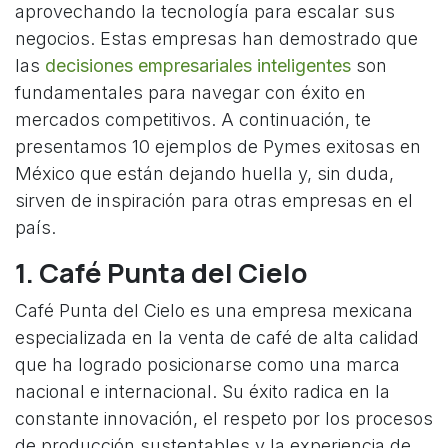
aprovechando la tecnología para escalar sus
negocios. Estas empresas han demostrado que
las
decisiones empresariales inteligentes
son
fundamentales para navegar con éxito en
mercados competitivos. A continuación, te
presentamos 10 ejemplos de Pymes exitosas en
México que están dejando huella y, sin duda,
sirven de inspiración para otras empresas en el
país.
1.
Café Punta del Cielo
Café Punta del Cielo es una empresa mexicana
especializada en la venta de café de alta calidad
que ha logrado posicionarse como una marca
nacional e internacional. Su éxito radica en la
constante innovación, el respeto por los procesos
de producción sustentables y la experiencia de