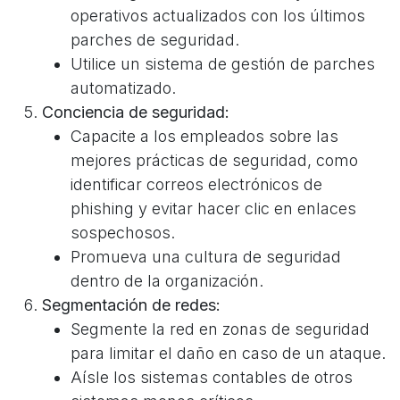
operativos actualizados con los últimos
parches de seguridad.
Utilice un sistema de gestión de parches
automatizado.
Conciencia de seguridad:
Capacite a los empleados sobre las
mejores prácticas de seguridad, como
identificar correos electrónicos de
phishing y evitar hacer clic en enlaces
sospechosos.
Promueva una cultura de seguridad
dentro de la organización.
Segmentación de redes:
Segmente la red en zonas de seguridad
para limitar el daño en caso de un ataque.
Aísle los sistemas contables de otros