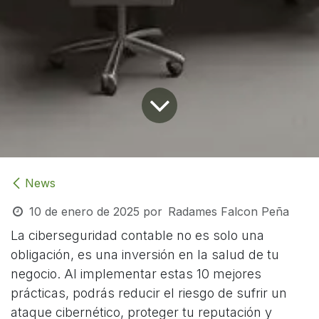
News
10 de enero de 2025
por
Radames Falcon Peña
La ciberseguridad contable no es solo una
obligación, es una inversión en la salud de tu
negocio. Al implementar estas 10 mejores
prácticas, podrás reducir el riesgo de sufrir un
ataque cibernético, proteger tu reputación y