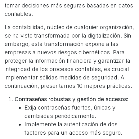
tomar decisiones más seguras basadas en datos
confiables.
La contabilidad, núcleo de cualquier organización,
se ha visto transformada por la digitalización. Sin
embargo, esta transformación expone a las
empresas a nuevos riesgos cibernéticos. Para
proteger la información financiera y garantizar la
integridad de los procesos contables, es crucial
implementar sólidas medidas de seguridad. A
continuación, presentamos 10 mejores prácticas:
Contraseñas robustas y gestión de accesos:
Exija contraseñas fuertes, únicas y
cambiadas periódicamente.
Implemente la autenticación de dos
factores para un acceso más seguro.