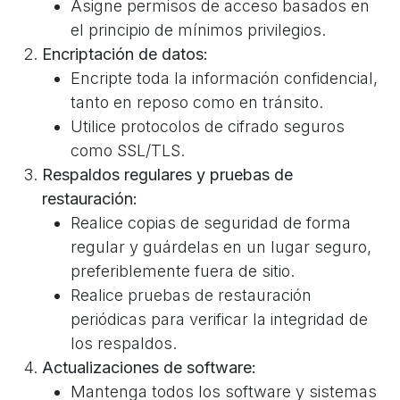
Asigne permisos de acceso basados en
el principio de mínimos privilegios.
Encriptación de datos:
Encripte toda la información confidencial,
tanto en reposo como en tránsito.
Utilice protocolos de cifrado seguros
como SSL/TLS.
Respaldos regulares y pruebas de
restauración:
Realice copias de seguridad de forma
regular y guárdelas en un lugar seguro,
preferiblemente fuera de sitio.
Realice pruebas de restauración
periódicas para verificar la integridad de
los respaldos.
Actualizaciones de software:
Mantenga todos los software y sistemas