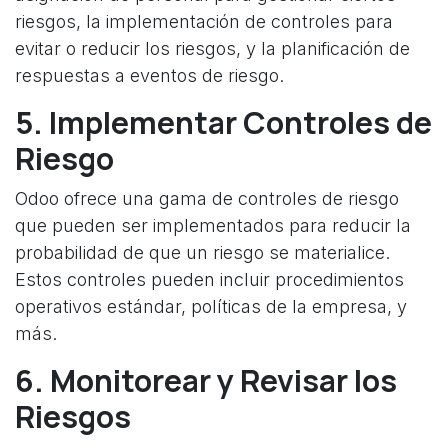
riesgos, la implementación de controles para
evitar o reducir los riesgos, y la planificación de
respuestas a eventos de riesgo.
5. Implementar Controles de
Riesgo
Odoo ofrece una gama de controles de riesgo
que pueden ser implementados para reducir la
probabilidad de que un riesgo se materialice.
Estos controles pueden incluir procedimientos
operativos estándar, políticas de la empresa, y
más.
6. Monitorear y Revisar los
Riesgos