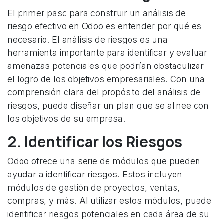
El primer paso para construir un análisis de
riesgo efectivo en Odoo es entender por qué es
necesario. El análisis de riesgos es una
herramienta importante para identificar y evaluar
amenazas potenciales que podrían obstaculizar
el logro de los objetivos empresariales. Con una
comprensión clara del propósito del análisis de
riesgos, puede diseñar un plan que se alinee con
los objetivos de su empresa.
2. Identificar los Riesgos
Odoo ofrece una serie de módulos que pueden
ayudar a identificar riesgos. Estos incluyen
módulos de gestión de proyectos, ventas,
compras, y más. Al utilizar estos módulos, puede
identificar riesgos potenciales en cada área de su