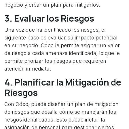
negocio y crear un plan para mitigarlos.
3. Evaluar los Riesgos
Una vez que ha identificado los riesgos, el
siguiente paso es evaluar su impacto potencial
en su negocio. Odoo le permite asignar un valor
de riesgo a cada amenaza identificada, lo que le
permite priorizar los riesgos que requieren
atención inmediata.
4. Planificar la Mitigación de
Riesgos
Con Odoo, puede diseñar un plan de mitigación
de riesgos que detalla cómo se manejarán los
riesgos identificados. Esto puede incluir la
asignación de personal para gestionar ciertos