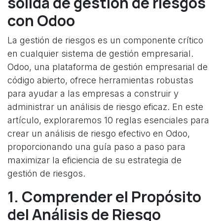
sólida de gestión de riesgos
con Odoo
La gestión de riesgos es un componente crítico
en cualquier sistema de gestión empresarial.
Odoo, una plataforma de gestión empresarial de
código abierto, ofrece herramientas robustas
para ayudar a las empresas a construir y
administrar un análisis de riesgo eficaz. En este
artículo, exploraremos 10 reglas esenciales para
crear un análisis de riesgo efectivo en Odoo,
proporcionando una guía paso a paso para
maximizar la eficiencia de su estrategia de
gestión de riesgos.
1. Comprender el Propósito
del Análisis de Riesgo