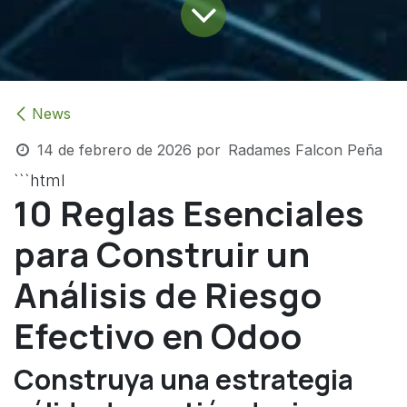
News
14 de febrero de 2026
por
Radames Falcon Peña
```html
10 Reglas Esenciales
para Construir un
Análisis de Riesgo
Efectivo en Odoo
Construya una estrategia