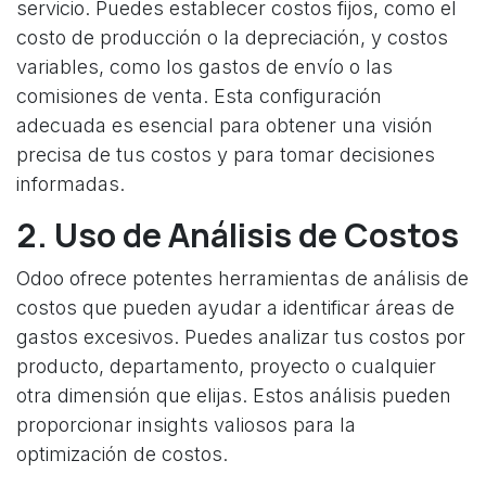
servicio. Puedes establecer costos fijos, como el
costo de producción o la depreciación, y costos
variables, como los gastos de envío o las
comisiones de venta. Esta configuración
adecuada es esencial para obtener una visión
precisa de tus costos y para tomar decisiones
informadas.
2. Uso de Análisis de Costos
Odoo ofrece potentes herramientas de análisis de
costos que pueden ayudar a identificar áreas de
gastos excesivos. Puedes analizar tus costos por
producto, departamento, proyecto o cualquier
otra dimensión que elijas. Estos análisis pueden
proporcionar insights valiosos para la
optimización de costos.