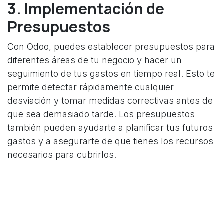
3. Implementación de
Presupuestos
Con Odoo, puedes establecer presupuestos para
diferentes áreas de tu negocio y hacer un
seguimiento de tus gastos en tiempo real. Esto te
permite detectar rápidamente cualquier
desviación y tomar medidas correctivas antes de
que sea demasiado tarde. Los presupuestos
también pueden ayudarte a planificar tus futuros
gastos y a asegurarte de que tienes los recursos
necesarios para cubrirlos.
4. Automatización de
Procesos
La automatización puede ser una gran aliada en