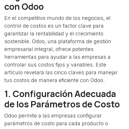
con Odoo
En el competitivo mundo de los negocios, el
control de costos es un factor clave para
garantizar la rentabilidad y el crecimiento
sostenible. Odoo, una plataforma de gestión
empresarial integral, ofrece potentes
herramientas para ayudar a las empresas a
controlar sus costos fijos y variables. Este
artículo revelará las cinco claves para manejar
tus costos de manera eficiente con Odoo.
1. Configuración Adecuada
de los Parámetros de Costo
Odoo permite a las empresas configurar
parámetros de costo para cada producto o