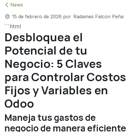
News
15 de febrero de 2026
por
Radames Falcon Peña
```html
Desbloquea el
Potencial de tu
Negocio: 5 Claves
para Controlar Costos
Fijos y Variables en
Odoo
Maneja tus gastos de
negocio de manera eficiente