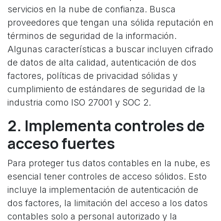
servicios en la nube de confianza. Busca
proveedores que tengan una sólida reputación en
términos de seguridad de la información.
Algunas características a buscar incluyen cifrado
de datos de alta calidad, autenticación de dos
factores, políticas de privacidad sólidas y
cumplimiento de estándares de seguridad de la
industria como ISO 27001 y SOC 2.
2. Implementa controles de
acceso fuertes
Para proteger tus datos contables en la nube, es
esencial tener controles de acceso sólidos. Esto
incluye la implementación de autenticación de
dos factores, la limitación del acceso a los datos
contables solo a personal autorizado y la