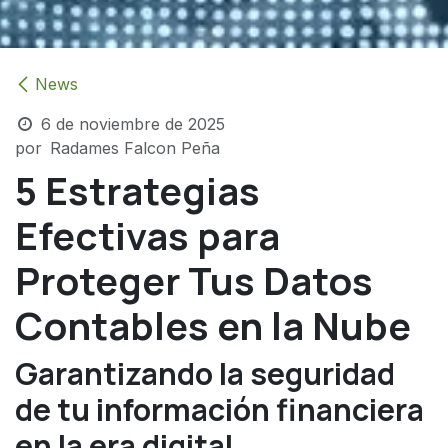
News
6 de noviembre de 2025
por
Radames Falcon Peña
5 Estrategias
Efectivas para
Proteger Tus Datos
Contables en la Nube
Garantizando la seguridad
de tu información financiera
en la era digital