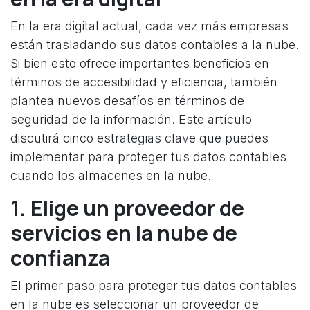
En la era digital actual, cada vez más empresas
están trasladando sus datos contables a la nube.
Si bien esto ofrece importantes beneficios en
términos de accesibilidad y eficiencia, también
plantea nuevos desafíos en términos de
seguridad de la información. Este artículo
discutirá cinco estrategias clave que puedes
implementar para proteger tus datos contables
cuando los almacenes en la nube.
1. Elige un proveedor de
servicios en la nube de
confianza
El primer paso para proteger tus datos contables
en la nube es seleccionar un proveedor de