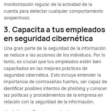
monitorización regular de la actividad de la
cuenta para detectar cualquier comportamiento
sospechoso.
3. Capacita a tus empleados
en seguridad cibernética
Una gran parte de la seguridad de la información
se reduce a las acciones de los individuos. Por lo
tanto, es crucial que tus empleados estén bien
capacitados en las mejores prácticas de
seguridad cibernética. Esto incluye entender la
importancia de contraseñas fuertes, ser capaz de
identificar posibles intentos de phishing y conocer
las políticas y procedimientos de la empresa en
relación con la seguridad de la información.