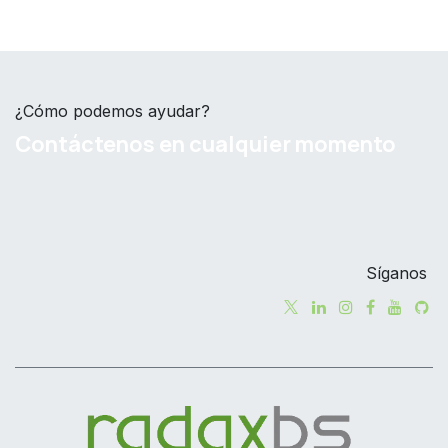
¿Cómo podemos ayudar?
Contáctenos en cualquier momento
Síganos