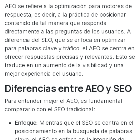
AEO se refiere a la optimización para motores de
respuesta, es decir, a la práctica de posicionar
contenido de tal manera que responda
directamente a las preguntas de los usuarios. A
diferencia del SEO, que se enfoca en optimizar
para palabras clave y tráfico, el AEO se centra en
ofrecer respuestas precisas y relevantes. Esto se
traduce en un aumento de la visibilidad y una
mejor experiencia del usuario.
Diferencias entre AEO y SEO
Para entender mejor el AEO, es fundamental
compararlo con el SEO tradicional:
Enfoque:
Mientras que el SEO se centra en el
posicionamiento en la búsqueda de palabras
clave, el AEO se enfoca en la intención del