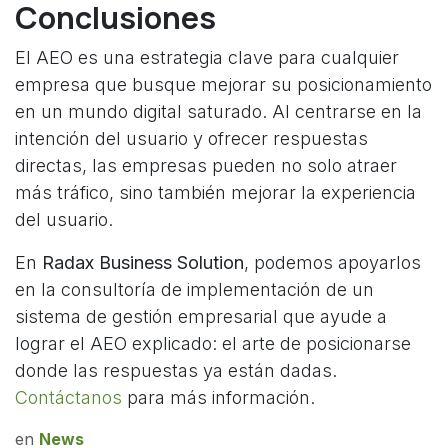
Conclusiones
El AEO es una estrategia clave para cualquier
empresa que busque mejorar su posicionamiento
en un mundo digital saturado. Al centrarse en la
intención del usuario y ofrecer respuestas
directas, las empresas pueden no solo atraer
más tráfico, sino también mejorar la experiencia
del usuario.
En
Radax Business Solution
, podemos apoyarlos
en la consultoría de implementación de un
sistema de gestión empresarial que ayude a
lograr el AEO explicado: el arte de posicionarse
donde las respuestas ya están dadas.
Contáctanos
para más información.
en
News