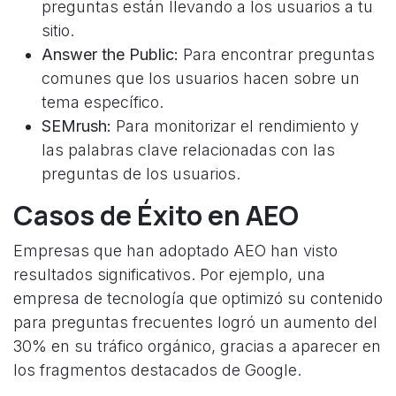
preguntas están llevando a los usuarios a tu
sitio.
Answer the Public:
Para encontrar preguntas
comunes que los usuarios hacen sobre un
tema específico.
SEMrush:
Para monitorizar el rendimiento y
las palabras clave relacionadas con las
preguntas de los usuarios.
Casos de Éxito en AEO
Empresas que han adoptado AEO han visto
resultados significativos. Por ejemplo, una
empresa de tecnología que optimizó su contenido
para preguntas frecuentes logró un aumento del
30% en su tráfico orgánico, gracias a aparecer en
los fragmentos destacados de Google.