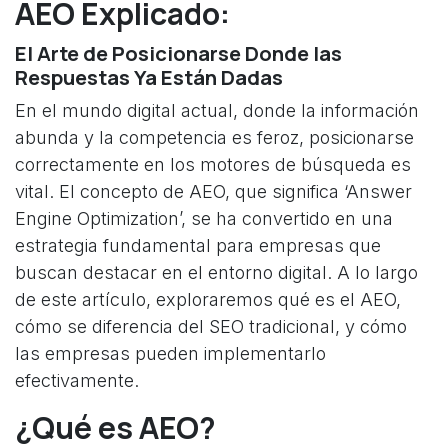
AEO Explicado:
El Arte de Posicionarse Donde las
Respuestas Ya Están Dadas
En el mundo digital actual, donde la información
abunda y la competencia es feroz, posicionarse
correctamente en los motores de búsqueda es
vital. El concepto de AEO, que significa ‘Answer
Engine Optimization’, se ha convertido en una
estrategia fundamental para empresas que
buscan destacar en el entorno digital. A lo largo
de este artículo, exploraremos qué es el AEO,
cómo se diferencia del SEO tradicional, y cómo
las empresas pueden implementarlo
efectivamente.
¿Qué es AEO?