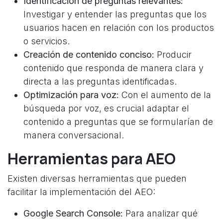
Identificación de preguntas relevantes:
Investigar y entender las preguntas que los
usuarios hacen en relación con los productos
o servicios.
Creación de contenido conciso:
Producir
contenido que responda de manera clara y
directa a las preguntas identificadas.
Optimización para voz:
Con el aumento de la
búsqueda por voz, es crucial adaptar el
contenido a preguntas que se formularían de
manera conversacional.
Herramientas para AEO
Existen diversas herramientas que pueden
facilitar la implementación del AEO:
Google Search Console:
Para analizar qué