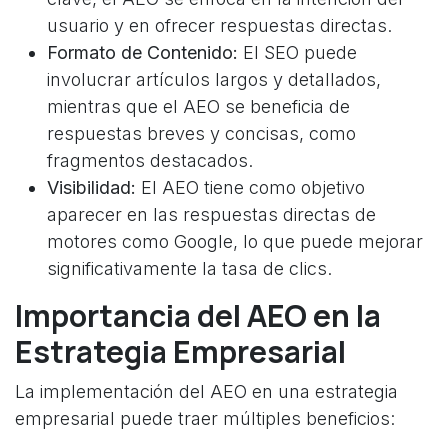
usuario y en ofrecer respuestas directas.
Formato de Contenido:
El SEO puede
involucrar artículos largos y detallados,
mientras que el AEO se beneficia de
respuestas breves y concisas, como
fragmentos destacados.
Visibilidad:
El AEO tiene como objetivo
aparecer en las respuestas directas de
motores como Google, lo que puede mejorar
significativamente la tasa de clics.
Importancia del AEO en la
Estrategia Empresarial
La implementación del AEO en una estrategia
empresarial puede traer múltiples beneficios: