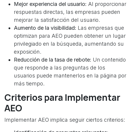
Mejor experiencia del usuario:
Al proporcionar
respuestas directas, las empresas pueden
mejorar la satisfacción del usuario.
Aumento de la visibilidad:
Las empresas que
optimizan para AEO pueden obtener un lugar
privilegiado en la búsqueda, aumentando su
exposición.
Reducción de la tasa de rebote:
Un contenido
que responde a las preguntas de los
usuarios puede mantenerlos en la página por
más tiempo.
Criterios para Implementar
AEO
Implementar AEO implica seguir ciertos criterios: