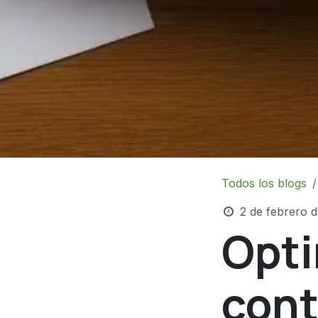
Todos los blogs
2 de febrero 
Opti
cont