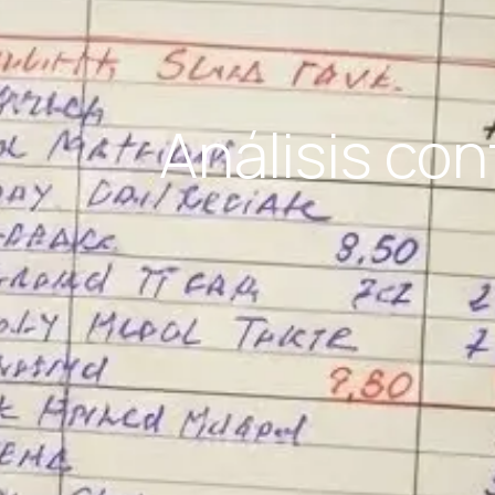
Análisis con