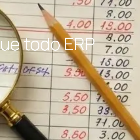
 que todo ERP