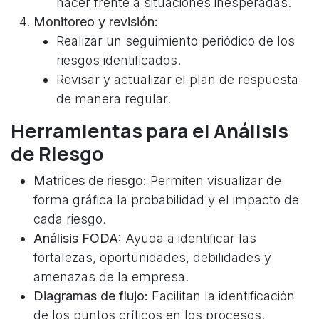
hacer frente a situaciones inesperadas.
Monitoreo y revisión:
Realizar un seguimiento periódico de los
riesgos identificados.
Revisar y actualizar el plan de respuesta
de manera regular.
Herramientas para el Análisis
de Riesgo
Matrices de riesgo:
Permiten visualizar de
forma gráfica la probabilidad y el impacto de
cada riesgo.
Análisis FODA:
Ayuda a identificar las
fortalezas, oportunidades, debilidades y
amenazas de la empresa.
Diagramas de flujo:
Facilitan la identificación
de los puntos críticos en los procesos.