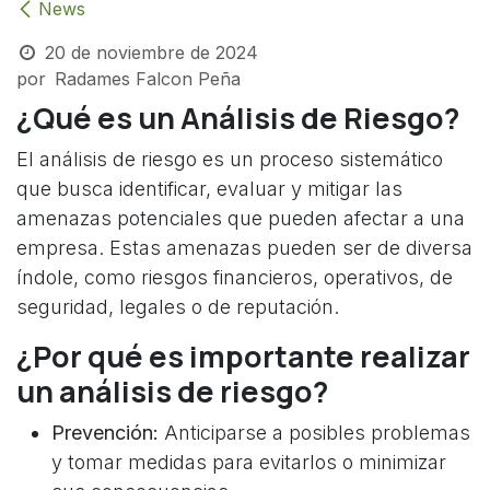
News
20 de noviembre de 2024
por
Radames Falcon Peña
¿Qué es un Análisis de Riesgo?
El análisis de riesgo es un proceso sistemático
que busca identificar, evaluar y mitigar las
amenazas potenciales que pueden afectar a una
empresa. Estas amenazas pueden ser de diversa
índole, como riesgos financieros, operativos, de
seguridad, legales o de reputación.
¿Por qué es importante realizar
un análisis de riesgo?
Prevención:
Anticiparse a posibles problemas
y tomar medidas para evitarlos o minimizar