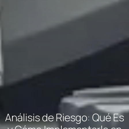
Análisis de Riesgo: Qué Es