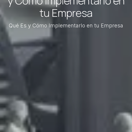
y Cómo Implementarlo en
tu Empresa
Qué Es y Cómo Implementarlo en tu Empresa