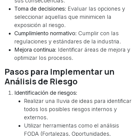
sus consecuencias.
Toma de decisiones:
Evaluar las opciones y
seleccionar aquellas que minimicen la
exposición al riesgo.
Cumplimiento normativo:
Cumplir con las
regulaciones y estándares de la industria.
Mejora continua:
Identificar áreas de mejora y
optimizar los procesos.
Pasos para Implementar un
Análisis de Riesgo
Identificación de riesgos:
Realizar una lluvia de ideas para identificar
todos los posibles riesgos internos y
externos.
Utilizar herramientas como el análisis
FODA (Fortalezas, Oportunidades,