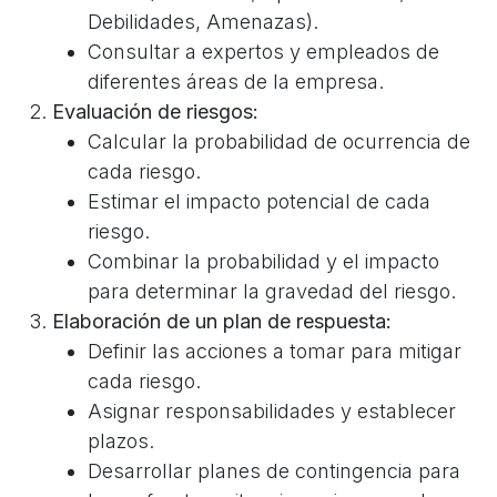
Debilidades, Amenazas).
Consultar a expertos y empleados de
diferentes áreas de la empresa.
Evaluación de riesgos:
Calcular la probabilidad de ocurrencia de
cada riesgo.
Estimar el impacto potencial de cada
riesgo.
Combinar la probabilidad y el impacto
para determinar la gravedad del riesgo.
Elaboración de un plan de respuesta:
Definir las acciones a tomar para mitigar
cada riesgo.
Asignar responsabilidades y establecer
plazos.
Desarrollar planes de contingencia para