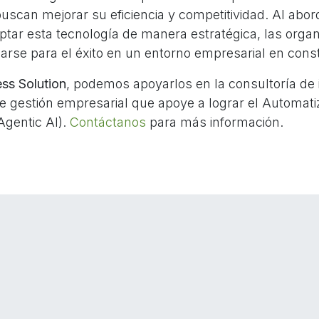
scan mejorar su eficiencia y competitividad. Al abor
ptar esta tecnología de manera estratégica, las orga
arse para el éxito en un entorno empresarial en cons
ss Solution
, podemos apoyarlos en la consultoría de
e gestión empresarial que apoye a lograr el Automati
Agentic AI).
Contáctanos
para más información.