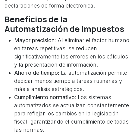
declaraciones de forma electrónica.
Beneficios de la
Automatización de Impuestos
Mayor precisión:
Al eliminar el factor humano
en tareas repetitivas, se reducen
significativamente los errores en los cálculos
y la presentación de información.
Ahorro de tiempo:
La automatización permite
dedicar menos tiempo a tareas rutinarias y
más a análisis estratégicos.
Cumplimiento normativo:
Los sistemas
automatizados se actualizan constantemente
para reflejar los cambios en la legislación
fiscal, garantizando el cumplimiento de todas
las normas.