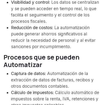
Visibilidad y control:
Los datos se centralizan
y se pueden acceder en tiempo real, lo que
facilita el seguimiento y el control de los
procesos fiscales.
Reducción de costos:
La automatización
puede generar ahorros significativos al
reducir la necesidad de personal y al evitar
sanciones por incumplimiento.
Procesos que se pueden
Automatizar
Captura de datos:
Automatización de la
extracción de datos de facturas, recibos y
otros documentos contables.
Cálculo de impuestos:
Cálculo automático de
impuestos sobre la renta, IVA, retenciones y