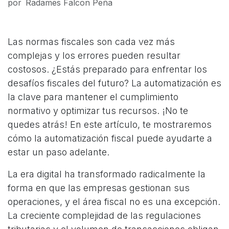
por
Radames Falcon Peña
Las normas fiscales son cada vez más
complejas y los errores pueden resultar
costosos. ¿Estás preparado para enfrentar los
desafíos fiscales del futuro? La automatización es
la clave para mantener el cumplimiento
normativo y optimizar tus recursos. ¡No te
quedes atrás! En este artículo, te mostraremos
cómo la automatización fiscal puede ayudarte a
estar un paso adelante.
La era digital ha transformado radicalmente la
forma en que las empresas gestionan sus
operaciones, y el área fiscal no es una excepción.
La creciente complejidad de las regulaciones