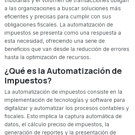
tributarias y el volumen de transacciones obligan
a las organizaciones a buscar soluciones más
eficientes y precisas para cumplir con sus
obligaciones fiscales. La automatización de
impuestos se presenta como una respuesta a
esta necesidad, ofreciendo una serie de
beneficios que van desde la reducción de errores
hasta la optimización de recursos.
¿Qué es la Automatización de
Impuestos?
La automatización de impuestos consiste en la
implementación de tecnologías y software para
digitalizar y automatizar los procesos contables y
fiscales. Esto implica la captura automática de
datos, el cálculo preciso de impuestos, la
generación de reportes y la presentación de