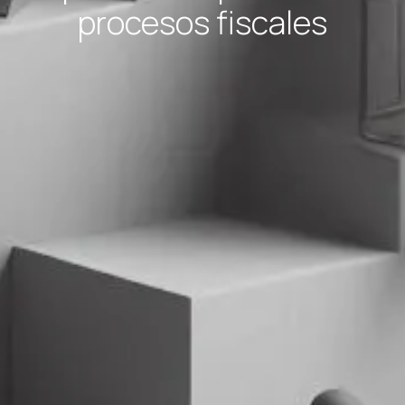
procesos fiscales