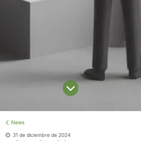
News
31 de diciembre de 2024