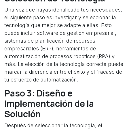
Una vez que hayas identificado tus necesidades,
el siguiente paso es investigar y seleccionar la
tecnología que mejor se adapte a ellas. Esto
puede incluir software de gestión empresarial,
sistemas de planificación de recursos
empresariales (ERP), herramientas de
automatización de procesos robóticos (RPA) y
más. La elección de la tecnología correcta puede
marcar la diferencia entre el éxito y el fracaso de
tu esfuerzo de automatización.
Paso 3: Diseño e
Implementación de la
Solución
Después de seleccionar la tecnología, el