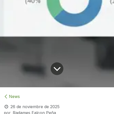
News
26 de noviembre de 2025
por
Radames Falcon Peña