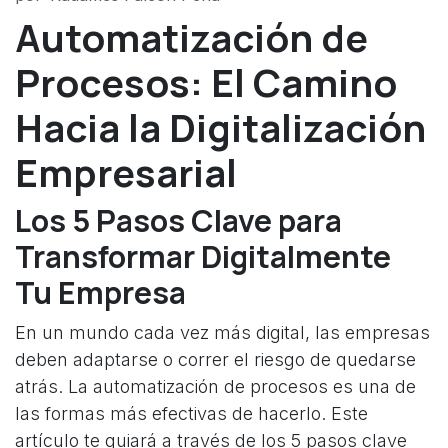
Automatización de
Procesos: El Camino
Hacia la Digitalización
Empresarial
Los 5 Pasos Clave para
Transformar Digitalmente
Tu Empresa
En un mundo cada vez más digital, las empresas
deben adaptarse o correr el riesgo de quedarse
atrás. La automatización de procesos es una de
las formas más efectivas de hacerlo. Este
artículo te guiará a través de los 5 pasos clave