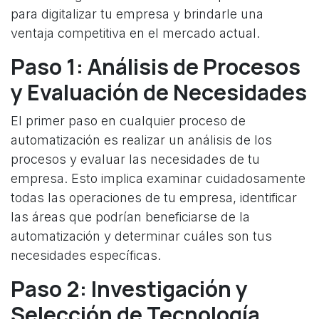
para digitalizar tu empresa y brindarle una
ventaja competitiva en el mercado actual.
Paso 1: Análisis de Procesos
y Evaluación de Necesidades
El primer paso en cualquier proceso de
automatización es realizar un análisis de los
procesos y evaluar las necesidades de tu
empresa. Esto implica examinar cuidadosamente
todas las operaciones de tu empresa, identificar
las áreas que podrían beneficiarse de la
automatización y determinar cuáles son tus
necesidades específicas.
Paso 2: Investigación y
Selección de Tecnología