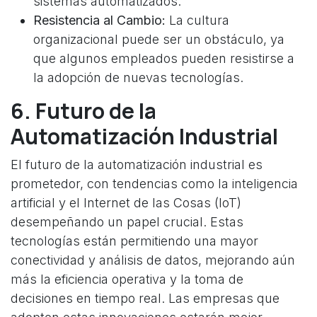
sistemas automatizados.
Resistencia al Cambio:
La cultura
organizacional puede ser un obstáculo, ya
que algunos empleados pueden resistirse a
la adopción de nuevas tecnologías.
6. Futuro de la
Automatización Industrial
El futuro de la automatización industrial es
prometedor, con tendencias como la inteligencia
artificial y el Internet de las Cosas (IoT)
desempeñando un papel crucial. Estas
tecnologías están permitiendo una mayor
conectividad y análisis de datos, mejorando aún
más la eficiencia operativa y la toma de
decisiones en tiempo real. Las empresas que