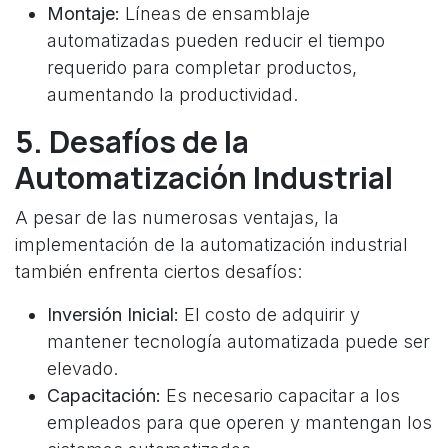
Montaje:
Líneas de ensamblaje
automatizadas pueden reducir el tiempo
requerido para completar productos,
aumentando la productividad.
5. Desafíos de la
Automatización Industrial
A pesar de las numerosas ventajas, la
implementación de la automatización industrial
también enfrenta ciertos desafíos:
Inversión Inicial:
El costo de adquirir y
mantener tecnología automatizada puede ser
elevado.
Capacitación:
Es necesario capacitar a los
empleados para que operen y mantengan los