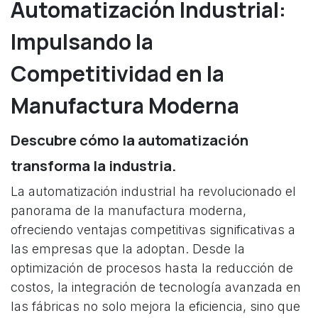
Automatización Industrial:
Impulsando la
Competitividad en la
Manufactura Moderna
Descubre cómo la automatización
transforma la industria.
La automatización industrial ha revolucionado el
panorama de la manufactura moderna,
ofreciendo ventajas competitivas significativas a
las empresas que la adoptan. Desde la
optimización de procesos hasta la reducción de
costos, la integración de tecnología avanzada en
las fábricas no solo mejora la eficiencia, sino que