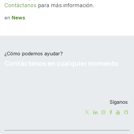
Contáctanos
para más información.
en
News
¿Cómo podemos ayudar?
Contáctenos en cualquier momento
Síganos