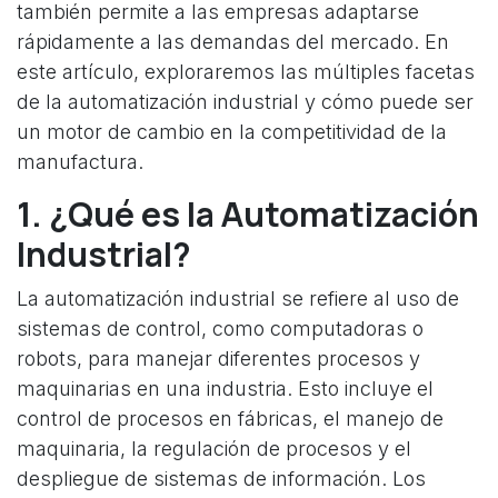
también permite a las empresas adaptarse
rápidamente a las demandas del mercado. En
este artículo, exploraremos las múltiples facetas
de la automatización industrial y cómo puede ser
un motor de cambio en la competitividad de la
manufactura.
1. ¿Qué es la Automatización
Industrial?
La automatización industrial se refiere al uso de
sistemas de control, como computadoras o
robots, para manejar diferentes procesos y
maquinarias en una industria. Esto incluye el
control de procesos en fábricas, el manejo de
maquinaria, la regulación de procesos y el
despliegue de sistemas de información. Los