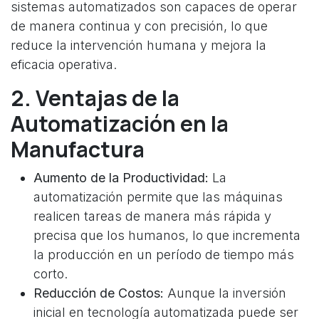
sistemas automatizados son capaces de operar
de manera continua y con precisión, lo que
reduce la intervención humana y mejora la
eficacia operativa.
2. Ventajas de la
Automatización en la
Manufactura
Aumento de la Productividad:
La
automatización permite que las máquinas
realicen tareas de manera más rápida y
precisa que los humanos, lo que incrementa
la producción en un período de tiempo más
corto.
Reducción de Costos:
Aunque la inversión
inicial en tecnología automatizada puede ser