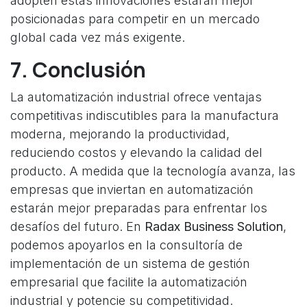
adopten estas innovaciones estarán mejor
posicionadas para competir en un mercado
global cada vez más exigente.
7. Conclusión
La automatización industrial ofrece ventajas
competitivas indiscutibles para la manufactura
moderna, mejorando la productividad,
reduciendo costos y elevando la calidad del
producto. A medida que la tecnología avanza, las
empresas que inviertan en automatización
estarán mejor preparadas para enfrentar los
desafíos del futuro. En
Radax Business Solution
,
podemos apoyarlos en la consultoría de
implementación de un sistema de gestión
empresarial que facilite la automatización
industrial y potencie su competitividad.