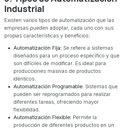
Industrial
Existen varios tipos de automatización que las
empresas pueden adoptar, cada uno con sus
propias características y beneficios:
Automatización Fija:
Se refiere a sistemas
diseñados para un proceso específico y que
son difíciles de modificar. Es ideal para
producciones masivas de productos
idénticos.
Automatización Programable:
Sistemas que
pueden ser reprogramados para realizar
diferentes tareas, ofreciendo mayor
flexibilidad.
Automatización Flexible:
Permite la
producción de diferentes productos en un