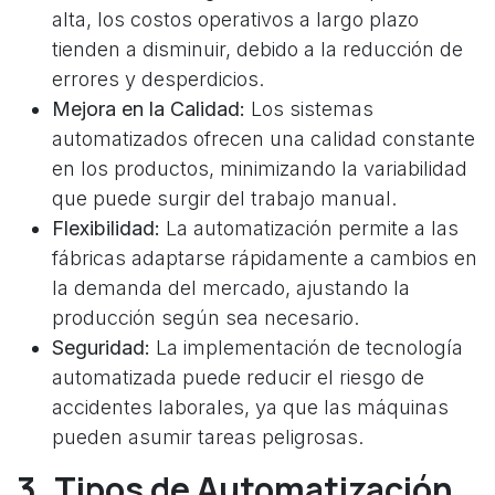
alta, los costos operativos a largo plazo
tienden a disminuir, debido a la reducción de
errores y desperdicios.
Mejora en la Calidad:
Los sistemas
automatizados ofrecen una calidad constante
en los productos, minimizando la variabilidad
que puede surgir del trabajo manual.
Flexibilidad:
La automatización permite a las
fábricas adaptarse rápidamente a cambios en
la demanda del mercado, ajustando la
producción según sea necesario.
Seguridad:
La implementación de tecnología
automatizada puede reducir el riesgo de
accidentes laborales, ya que las máquinas
pueden asumir tareas peligrosas.
3. Tipos de Automatización