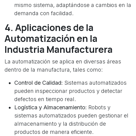
mismo sistema, adaptándose a cambios en la
demanda con facilidad.
4. Aplicaciones de la
Automatización en la
Industria Manufacturera
La automatización se aplica en diversas áreas
dentro de la manufactura, tales como:
Control de Calidad:
Sistemas automatizados
pueden inspeccionar productos y detectar
defectos en tiempo real.
Logística y Almacenamiento:
Robots y
sistemas automatizados pueden gestionar el
almacenamiento y la distribución de
productos de manera eficiente.