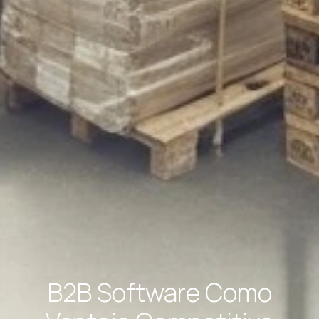
B2B Software Como