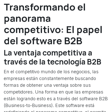
Transformando el
panorama
competitivo: El papel
del software B2B
La ventaja competitiva a
través de la tecnología B2B
En el competitivo mundo de los negocios, las
empresas están constantemente buscando
formas de obtener una ventaja sobre sus
competidores. Una forma en que las empresas
están logrando esto es a través del software B2B
(Business-to-Business). Este software está