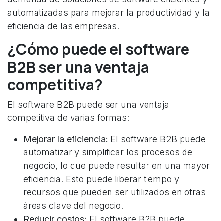
automatizadas para mejorar la productividad y la
eficiencia de las empresas.
¿Cómo puede el software
B2B ser una ventaja
competitiva?
El software B2B puede ser una ventaja
competitiva de varias formas:
Mejorar la eficiencia:
El software B2B puede
automatizar y simplificar los procesos de
negocio, lo que puede resultar en una mayor
eficiencia. Esto puede liberar tiempo y
recursos que pueden ser utilizados en otras
áreas clave del negocio.
Reducir costos:
El software B2B puede