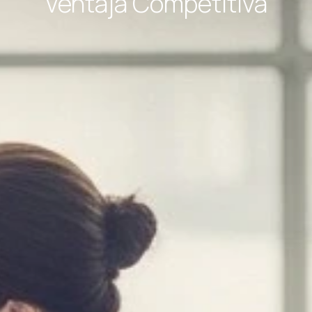
Ventaja Competitiva