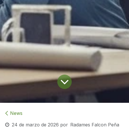
News
24 de marzo de 2026
por
Radames Falcon Peña