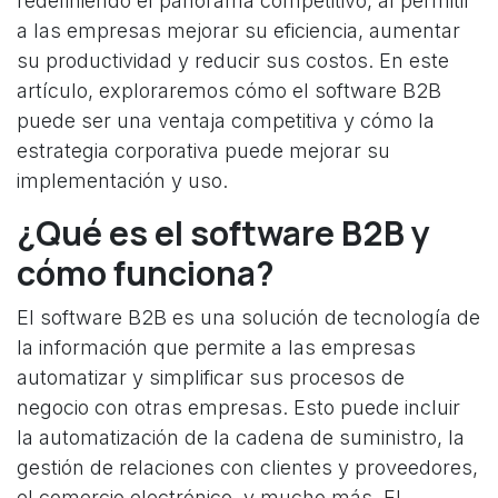
redefiniendo el panorama competitivo, al permitir
a las empresas mejorar su eficiencia, aumentar
su productividad y reducir sus costos. En este
artículo, exploraremos cómo el software B2B
puede ser una ventaja competitiva y cómo la
estrategia corporativa puede mejorar su
implementación y uso.
¿Qué es el software B2B y
cómo funciona?
El software B2B es una solución de tecnología de
la información que permite a las empresas
automatizar y simplificar sus procesos de
negocio con otras empresas. Esto puede incluir
la automatización de la cadena de suministro, la
gestión de relaciones con clientes y proveedores,
el comercio electrónico, y mucho más. El