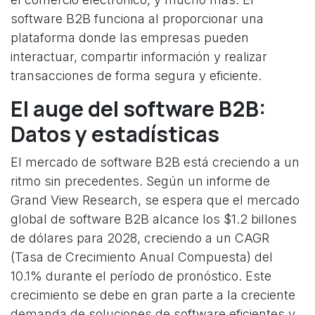
software B2B funciona al proporcionar una
plataforma donde las empresas pueden
interactuar, compartir información y realizar
transacciones de forma segura y eficiente.
El auge del software B2B:
Datos y estadísticas
El mercado de software B2B está creciendo a un
ritmo sin precedentes. Según un informe de
Grand View Research, se espera que el mercado
global de software B2B alcance los $1.2 billones
de dólares para 2028, creciendo a un CAGR
(Tasa de Crecimiento Anual Compuesta) del
10.1% durante el período de pronóstico. Este
crecimiento se debe en gran parte a la creciente
demanda de soluciones de software eficientes y