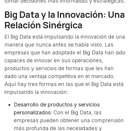
tomar decisiones más informadas y estratégicas.
Big Data y la Innovación: Una
Relación Sinérgica
El Big Data está impulsando la innovación de una
manera que nunca antes se había visto. Las
empresas que han adoptado el Big Data han sido
capaces de innovar en sus operaciones,
productos y servicios de formas que les han
dado una ventaja competitiva en el mercado.
Aquí hay tres formas en las que el Big Data está
impulsando la innovación:
Desarrollo de productos y servicios
personalizados:
Con el Big Data, las
empresas pueden obtener una comprensión
más profunda de las necesidades y