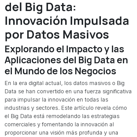
del Big Data:
Innovación Impulsada
por Datos Masivos
Explorando el Impacto y las
Aplicaciones del Big Data en
el Mundo de los Negocios
En la era digital actual, los datos masivos o Big
Data se han convertido en una fuerza significativa
para impulsar la innovación en todas las
industrias y sectores. Este artículo revela cómo
el Big Data está remodelando las estrategias
comerciales y fomentando la innovación al
proporcionar una visión más profunda y una