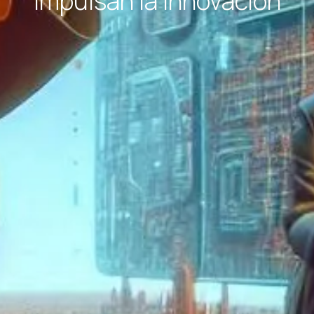
Impulsan la Innovación