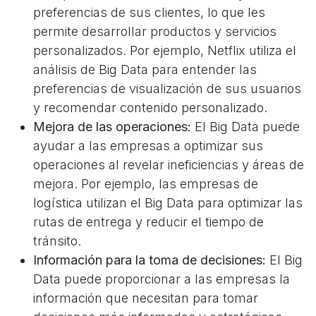
preferencias de sus clientes, lo que les
permite desarrollar productos y servicios
personalizados. Por ejemplo, Netflix utiliza el
análisis de Big Data para entender las
preferencias de visualización de sus usuarios
y recomendar contenido personalizado.
Mejora de las operaciones:
El Big Data puede
ayudar a las empresas a optimizar sus
operaciones al revelar ineficiencias y áreas de
mejora. Por ejemplo, las empresas de
logística utilizan el Big Data para optimizar las
rutas de entrega y reducir el tiempo de
tránsito.
Información para la toma de decisiones:
El Big
Data puede proporcionar a las empresas la
información que necesitan para tomar