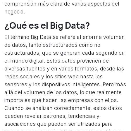
comprensión más clara de varios aspectos del
negocio.
¿Qué es el Big Data?
El término Big Data se refiere al enorme volumen
de datos, tanto estructurados como no
estructurados, que se generan cada segundo en
el mundo digital. Estos datos provienen de
diversas fuentes y en varios formatos, desde las
redes sociales y los sitios web hasta los
sensores y los dispositivos inteligentes. Pero más
allá del volumen de los datos, lo que realmente
importa es qué hacen las empresas con ellos.
Cuando se analizan correctamente, estos datos
pueden revelar patrones, tendencias y
asociaciones que pueden ser utilizados para