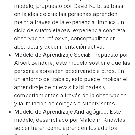
modelo, propuesto por David Kolb, se basa
en la idea de que las personas aprenden
mejor a través de la experiencia. Implica un
ciclo de cuatro etapas: experiencia concreta,
observación reflexiva, conceptualización
abstracta y experimentación activa.
Modelo de Aprendizaje Social:
Propuesto por
Albert Bandura, este modelo sostiene que las
personas aprenden observando a otros. En
un entorno de trabajo, esto puede implicar el
aprendizaje de nuevas habilidades y
comportamientos a través de la observación
y la imitación de colegas o supervisores.
Modelo de Aprendizaje Andragógico:
Este
modelo, desarrollado por Malcolm Knowles,
se centra en cómo aprenden los adultos.