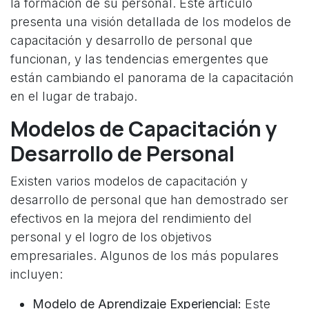
la formación de su personal. Este artículo
presenta una visión detallada de los modelos de
capacitación y desarrollo de personal que
funcionan, y las tendencias emergentes que
están cambiando el panorama de la capacitación
en el lugar de trabajo.
Modelos de Capacitación y
Desarrollo de Personal
Existen varios modelos de capacitación y
desarrollo de personal que han demostrado ser
efectivos en la mejora del rendimiento del
personal y el logro de los objetivos
empresariales. Algunos de los más populares
incluyen:
Modelo de Aprendizaje Experiencial:
Este