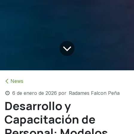
News
6 de enero de 2026
por
Radames Falcon Peña
Desarrollo y
Capacitación de
Personal: Modelos