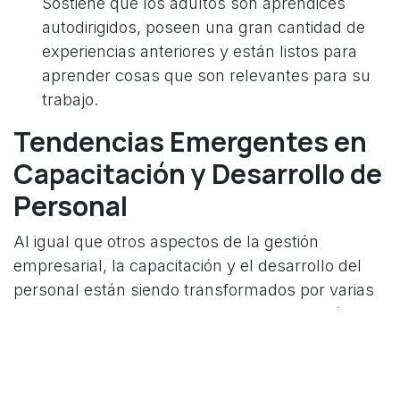
Sostiene que los adultos son aprendices
autodirigidos, poseen una gran cantidad de
experiencias anteriores y están listos para
aprender cosas que son relevantes para su
trabajo.
Tendencias Emergentes en
Capacitación y Desarrollo de
Personal
Al igual que otros aspectos de la gestión
empresarial, la capacitación y el desarrollo del
personal están siendo transformados por varias
tendencias emergentes. Algunas de las más
notables incluyen:
Aprendizaje Móvil:
Con la creciente