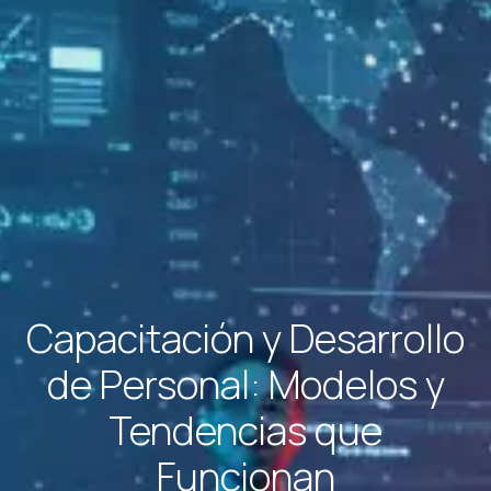
Capacitación y Desarrollo
de Personal: Modelos y
Tendencias que
Funcionan