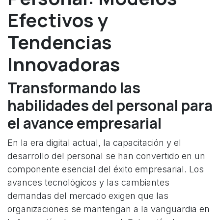
Efectivos y
Tendencias
Innovadoras
Transformando las
habilidades del personal para
el avance empresarial
En la era digital actual, la capacitación y el
desarrollo del personal se han convertido en un
componente esencial del éxito empresarial. Los
avances tecnológicos y las cambiantes
demandas del mercado exigen que las
organizaciones se mantengan a la vanguardia en