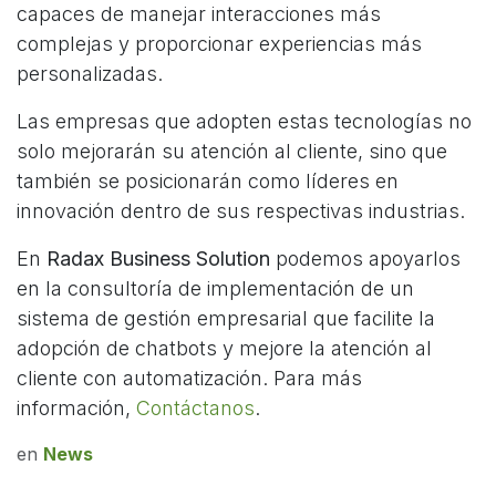
capaces de manejar interacciones más
complejas y proporcionar experiencias más
personalizadas.
Las empresas que adopten estas tecnologías no
solo mejorarán su atención al cliente, sino que
también se posicionarán como líderes en
innovación dentro de sus respectivas industrias.
En
Radax Business Solution
podemos apoyarlos
en la consultoría de implementación de un
sistema de gestión empresarial que facilite la
adopción de chatbots y mejore la atención al
cliente con automatización. Para más
información,
Contáctanos
.
en
News