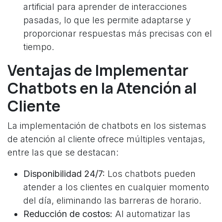
artificial para aprender de interacciones
pasadas, lo que les permite adaptarse y
proporcionar respuestas más precisas con el
tiempo.
Ventajas de Implementar
Chatbots en la Atención al
Cliente
La implementación de chatbots en los sistemas
de atención al cliente ofrece múltiples ventajas,
entre las que se destacan:
Disponibilidad 24/7:
Los chatbots pueden
atender a los clientes en cualquier momento
del día, eliminando las barreras de horario.
Reducción de costos:
Al automatizar las