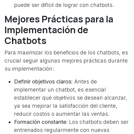
puede ser difícil de lograr con chatbots.
Mejores Prácticas para la
Implementación de
Chatbots
Para maximizar los beneficios de los chatbots, es
crucial seguir algunas mejores prácticas durante
su implementación:
Definir objetivos claros:
Antes de
implementar un chatbot, es esencial
establecer qué objetivos se desean alcanzar,
ya sea mejorar la satisfacción del cliente,
reducir costos o aumentar las ventas.
Formación constante:
Los chatbots deben ser
entrenados regularmente con nuevas