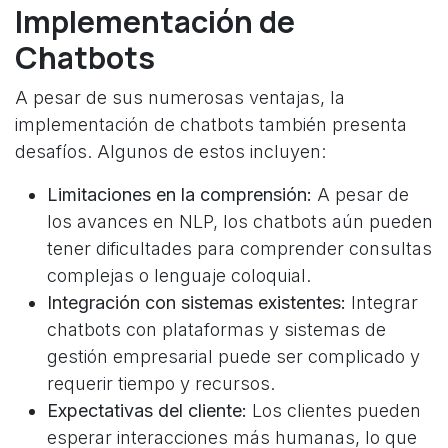
Implementación de
Chatbots
A pesar de sus numerosas ventajas, la
implementación de chatbots también presenta
desafíos. Algunos de estos incluyen:
Limitaciones en la comprensión:
A pesar de
los avances en NLP, los chatbots aún pueden
tener dificultades para comprender consultas
complejas o lenguaje coloquial.
Integración con sistemas existentes:
Integrar
chatbots con plataformas y sistemas de
gestión empresarial puede ser complicado y
requerir tiempo y recursos.
Expectativas del cliente:
Los clientes pueden
esperar interacciones más humanas, lo que