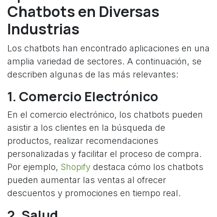
Chatbots en Diversas
Industrias
Los chatbots han encontrado aplicaciones en una
amplia variedad de sectores. A continuación, se
describen algunas de las más relevantes:
1. Comercio Electrónico
En el comercio electrónico, los chatbots pueden
asistir a los clientes en la búsqueda de
productos, realizar recomendaciones
personalizadas y facilitar el proceso de compra.
Por ejemplo,
Shopify
destaca cómo los chatbots
pueden aumentar las ventas al ofrecer
descuentos y promociones en tiempo real.
2. Salud