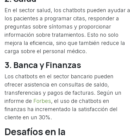
En el sector salud, los chatbots pueden ayudar a
los pacientes a programar citas, responder a
preguntas sobre síntomas y proporcionar
información sobre tratamientos. Esto no solo
mejora la eficiencia, sino que también reduce la
carga sobre el personal médico.
3. Banca y Finanzas
Los chatbots en el sector bancario pueden
ofrecer asistencia en consultas de saldo,
transferencias y pagos de facturas. Según un
informe de
Forbes
, el uso de chatbots en
finanzas ha incrementado la satisfacción del
cliente en un 30%.
Desafíos en la