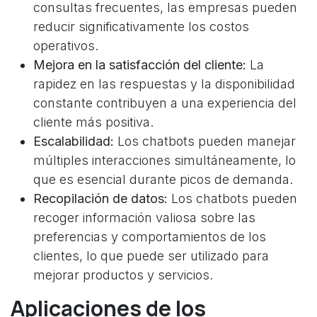
consultas frecuentes, las empresas pueden
reducir significativamente los costos
operativos.
Mejora en la satisfacción del cliente:
La
rapidez en las respuestas y la disponibilidad
constante contribuyen a una experiencia del
cliente más positiva.
Escalabilidad:
Los chatbots pueden manejar
múltiples interacciones simultáneamente, lo
que es esencial durante picos de demanda.
Recopilación de datos:
Los chatbots pueden
recoger información valiosa sobre las
preferencias y comportamientos de los
clientes, lo que puede ser utilizado para
mejorar productos y servicios.
Aplicaciones de los