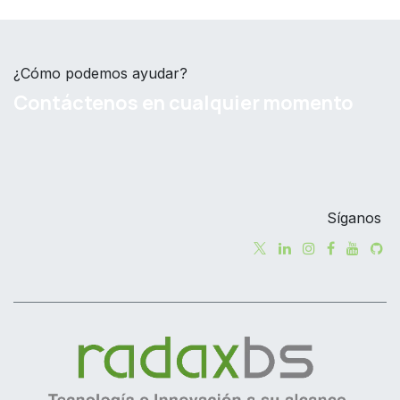
¿Cómo podemos ayudar?
Contáctenos en cualquier momento
Síganos