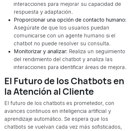
interacciones para mejorar su capacidad de
respuesta y adaptación.
Proporcionar una opción de contacto humano:
Asegúrate de que los usuarios puedan
comunicarse con un agente humano si el
chatbot no puede resolver su consulta.
Monitorizar y analizar:
Realiza un seguimiento
del rendimiento del chatbot y analiza las
interacciones para identificar áreas de mejora.
El Futuro de los Chatbots en
la Atención al Cliente
El futuro de los chatbots es prometedor, con
avances continuos en inteligencia artificial y
aprendizaje automático. Se espera que los
chatbots se vuelvan cada vez más sofisticados,