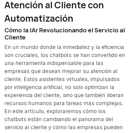
Atención al Cliente con
Automatización
Cómo la IAr Revolucionando el Servicio al
Cliente
En un mundo donde la inmediatez y la eficiencia
son cruciales, los chatbots se han convertido en
una herramienta indispensable para las
empresas que desean mejorar su atención al
cliente. Estos asistentes virtuales, impulsados
por inteligencia artificial, no solo optimizan la
experiencia del cliente, sino que también liberan
recursos humanos para tareas más complejas.
En este artículo, exploraremos cómo los
chatbots están cambiando el panorama del
servicio al cliente y cómo las empresas pueden