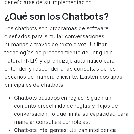
beneficiarse de su implementación.
¿Qué son los Chatbots?
Los chatbots son programas de software
diseñados para simular conversaciones
humanas a través de texto o voz. Utilizan
tecnologías de procesamiento del lenguaje
natural (NLP) y aprendizaje automático para
entender y responder a las consultas de los
usuarios de manera eficiente. Existen dos tipos
principales de chatbots:
Chatbots basados en reglas:
Siguen un
conjunto predefinido de reglas y flujos de
conversación, lo que limita su capacidad para
manejar consultas complejas.
Chatbots inteligentes:
Utilizan inteligencia