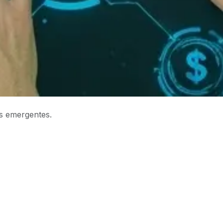
s emergentes.