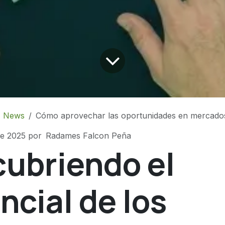
News
Cómo aprovechar las oportunidades en mercado
de 2025
por
Radames Falcon Peña
ubriendo el
ncial de los