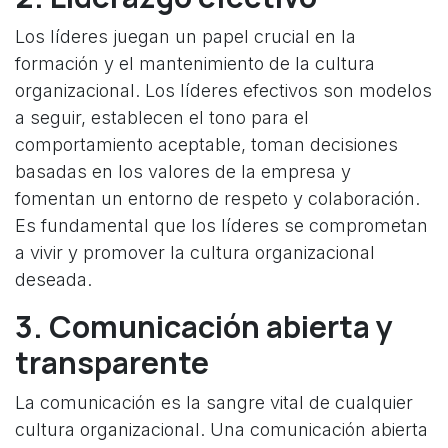
Los líderes juegan un papel crucial en la
formación y el mantenimiento de la cultura
organizacional. Los líderes efectivos son modelos
a seguir, establecen el tono para el
comportamiento aceptable, toman decisiones
basadas en los valores de la empresa y
fomentan un entorno de respeto y colaboración.
Es fundamental que los líderes se comprometan
a vivir y promover la cultura organizacional
deseada.
3. Comunicación abierta y
transparente
La comunicación es la sangre vital de cualquier
cultura organizacional. Una comunicación abierta