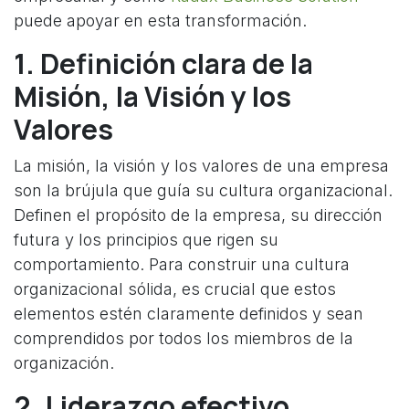
puede apoyar en esta transformación.
1. Definición clara de la
Misión, la Visión y los
Valores
La misión, la visión y los valores de una empresa
son la brújula que guía su cultura organizacional.
Definen el propósito de la empresa, su dirección
futura y los principios que rigen su
comportamiento. Para construir una cultura
organizacional sólida, es crucial que estos
elementos estén claramente definidos y sean
comprendidos por todos los miembros de la
organización.
2. Liderazgo efectivo