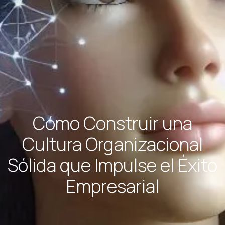
Cómo Construir una
Cultura Organizacional
Sólida que Impulse el Éxito
Empresarial