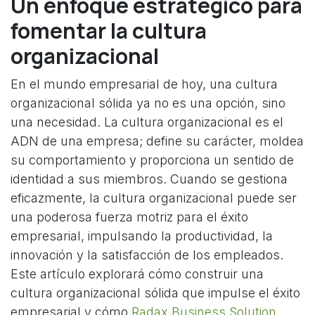
Un enfoque estratégico para
fomentar la cultura
organizacional
En el mundo empresarial de hoy, una cultura
organizacional sólida ya no es una opción, sino
una necesidad. La cultura organizacional es el
ADN de una empresa; define su carácter, moldea
su comportamiento y proporciona un sentido de
identidad a sus miembros. Cuando se gestiona
eficazmente, la cultura organizacional puede ser
una poderosa fuerza motriz para el éxito
empresarial, impulsando la productividad, la
innovación y la satisfacción de los empleados.
Este artículo explorará cómo construir una
cultura organizacional sólida que impulse el éxito
empresarial y cómo
Radax Business Solution