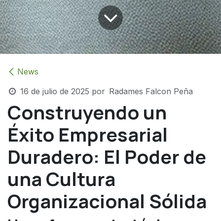
News
16 de julio de 2025
por
Radames Falcon Peña
Construyendo un
Éxito Empresarial
Duradero: El Poder de
una Cultura
Organizacional Sólida