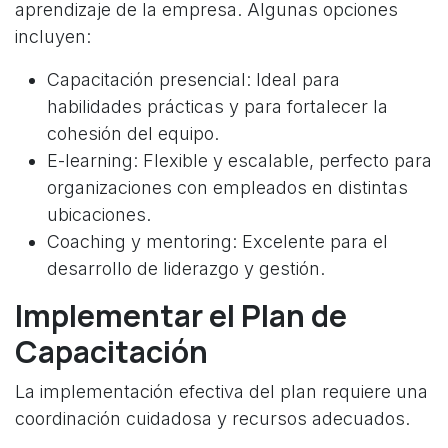
aprendizaje de la empresa. Algunas opciones
incluyen:
Capacitación presencial: Ideal para
habilidades prácticas y para fortalecer la
cohesión del equipo.
E-learning: Flexible y escalable, perfecto para
organizaciones con empleados en distintas
ubicaciones.
Coaching y mentoring: Excelente para el
desarrollo de liderazgo y gestión.
Implementar el Plan de
Capacitación
La implementación efectiva del plan requiere una
coordinación cuidadosa y recursos adecuados.
Es vital asegurarse de que todos los