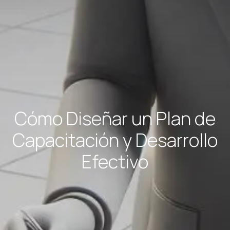
Cómo Diseñar un Plan de
Capacitación y Desarrollo
Efectivo