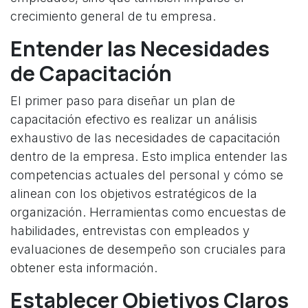
crecimiento general de tu empresa.
Entender las Necesidades
de Capacitación
El primer paso para diseñar un plan de
capacitación efectivo es realizar un análisis
exhaustivo de las necesidades de capacitación
dentro de la empresa. Esto implica entender las
competencias actuales del personal y cómo se
alinean con los objetivos estratégicos de la
organización. Herramientas como encuestas de
habilidades, entrevistas con empleados y
evaluaciones de desempeño son cruciales para
obtener esta información.
Establecer Objetivos Claros