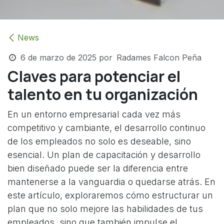
News
6 de marzo de 2025
por
Radames Falcon Peña
Claves para potenciar el
talento en tu organización
En un entorno empresarial cada vez más
competitivo y cambiante, el desarrollo continuo
de los empleados no solo es deseable, sino
esencial. Un plan de capacitación y desarrollo
bien diseñado puede ser la diferencia entre
mantenerse a la vanguardia o quedarse atrás. En
este artículo, exploraremos cómo estructurar un
plan que no solo mejore las habilidades de tus
empleados, sino que también impulse el