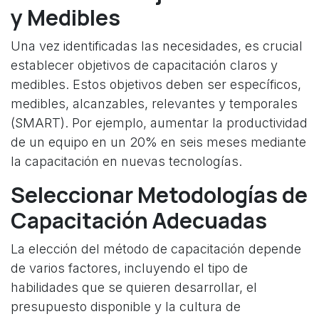
y Medibles
Una vez identificadas las necesidades, es crucial
establecer objetivos de capacitación claros y
medibles. Estos objetivos deben ser específicos,
medibles, alcanzables, relevantes y temporales
(SMART). Por ejemplo, aumentar la productividad
de un equipo en un 20% en seis meses mediante
la capacitación en nuevas tecnologías.
Seleccionar Metodologías de
Capacitación Adecuadas
La elección del método de capacitación depende
de varios factores, incluyendo el tipo de
habilidades que se quieren desarrollar, el
presupuesto disponible y la cultura de