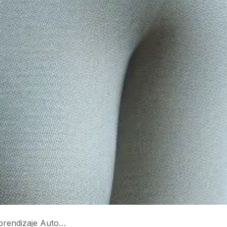
izaje Automático