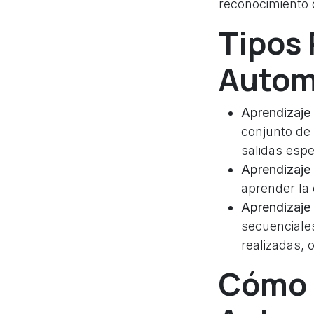
reconocimiento d
Tipos 
Autom
Aprendizaje
conjunto de
salidas esp
Aprendizaje
aprender la
Aprendizaje 
secuenciale
realizadas, 
Cómo 