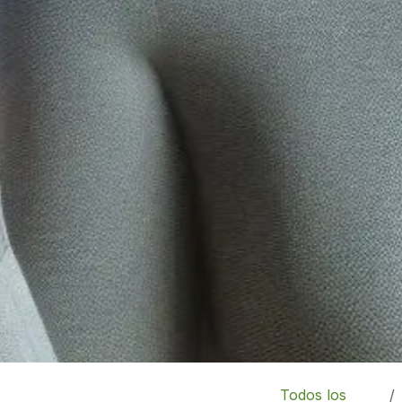
Todos los