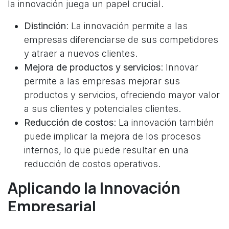
la innovación juega un papel crucial.
Distinción
: La innovación permite a las
empresas diferenciarse de sus competidores
y atraer a nuevos clientes.
Mejora de productos y servicios
: Innovar
permite a las empresas mejorar sus
productos y servicios, ofreciendo mayor valor
a sus clientes y potenciales clientes.
Reducción de costos
: La innovación también
puede implicar la mejora de los procesos
internos, lo que puede resultar en una
reducción de costos operativos.
Aplicando la Innovación
Empresarial
La implementación de la innovación empresarial