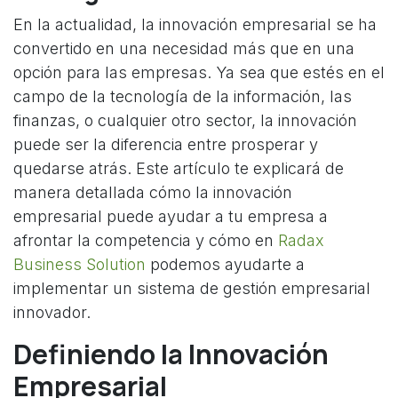
En la actualidad, la innovación empresarial se ha
convertido en una necesidad más que en una
opción para las empresas. Ya sea que estés en el
campo de la tecnología de la información, las
finanzas, o cualquier otro sector, la innovación
puede ser la diferencia entre prosperar y
quedarse atrás. Este artículo te explicará de
manera detallada cómo la innovación
empresarial puede ayudar a tu empresa a
afrontar la competencia y cómo en
Radax
Business Solution
podemos ayudarte a
implementar un sistema de gestión empresarial
innovador.
Definiendo la Innovación
Empresarial