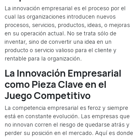
La innovación empresarial es el proceso por el
cual las organizaciones introducen nuevos
procesos, servicios, productos, ideas, o mejoras
en su operación actual. No se trata sólo de
inventar, sino de convertir una idea en un
producto o servicio valioso para el cliente y
rentable para la organización.
La Innovación Empresarial
como Pieza Clave en el
Juego Competitivo
La competencia empresarial es feroz y siempre
está en constante evolución. Las empresas que
no innovan corren el riesgo de quedarse atrás y
perder su posición en el mercado. Aquí es donde