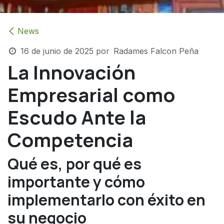
News
16 de junio de 2025
por
Radames Falcon Peña
La Innovación
Empresarial como
Escudo Ante la
Competencia
Qué es, por qué es
importante y cómo
implementarlo con éxito en
su negocio