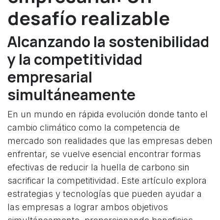
desafío realizable
Alcanzando la sostenibilidad
y la competitividad
empresarial
simultáneamente
En un mundo en rápida evolución donde tanto el
cambio climático como la competencia de
mercado son realidades que las empresas deben
enfrentar, se vuelve esencial encontrar formas
efectivas de reducir la huella de carbono sin
sacrificar la competitividad. Este artículo explora
estrategias y tecnologías que pueden ayudar a
las empresas a lograr ambos objetivos