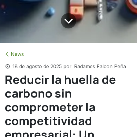
News
18 de agosto de 2025
por
Radames Falcon Peña
Reducir la huella de
carbono sin
comprometer la
competitividad
empresarial: Un