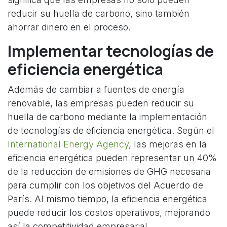
reducir su huella de carbono, sino también
ahorrar dinero en el proceso.
Implementar tecnologías de
eficiencia energética
Además de cambiar a fuentes de energía
renovable, las empresas pueden reducir su
huella de carbono mediante la implementación
de tecnologías de eficiencia energética. Según el
International Energy Agency
, las mejoras en la
eficiencia energética pueden representar un 40%
de la reducción de emisiones de GHG necesaria
para cumplir con los objetivos del Acuerdo de
París. Al mismo tiempo, la eficiencia energética
puede reducir los costos operativos, mejorando
así la competitividad empresarial.