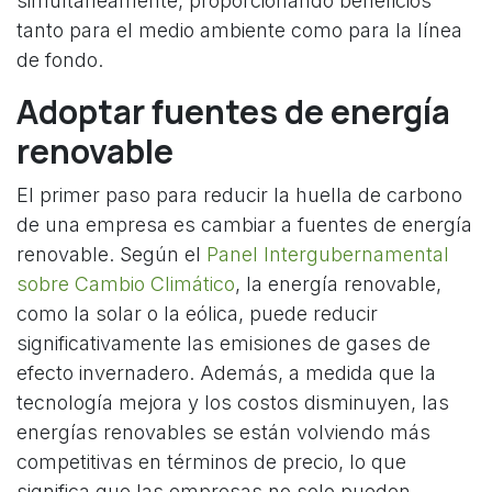
simultáneamente, proporcionando beneficios
tanto para el medio ambiente como para la línea
de fondo.
Adoptar fuentes de energía
renovable
El primer paso para reducir la huella de carbono
de una empresa es cambiar a fuentes de energía
renovable. Según el
Panel Intergubernamental
sobre Cambio Climático
, la energía renovable,
como la solar o la eólica, puede reducir
significativamente las emisiones de gases de
efecto invernadero. Además, a medida que la
tecnología mejora y los costos disminuyen, las
energías renovables se están volviendo más
competitivas en términos de precio, lo que
significa que las empresas no solo pueden