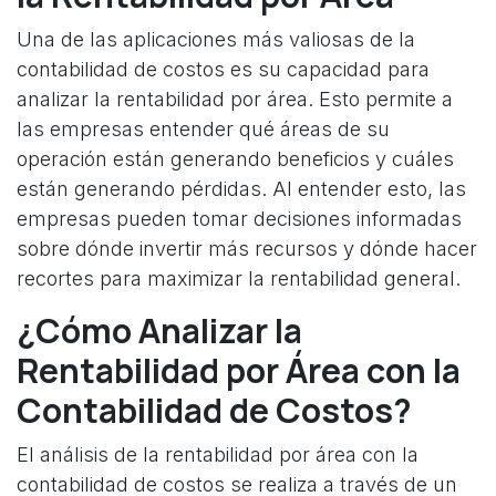
Una de las aplicaciones más valiosas de la
contabilidad de costos es su capacidad para
analizar la rentabilidad por área. Esto permite a
las empresas entender qué áreas de su
operación están generando beneficios y cuáles
están generando pérdidas. Al entender esto, las
empresas pueden tomar decisiones informadas
sobre dónde invertir más recursos y dónde hacer
recortes para maximizar la rentabilidad general.
¿Cómo Analizar la
Rentabilidad por Área con la
Contabilidad de Costos?
El análisis de la rentabilidad por área con la
contabilidad de costos se realiza a través de un