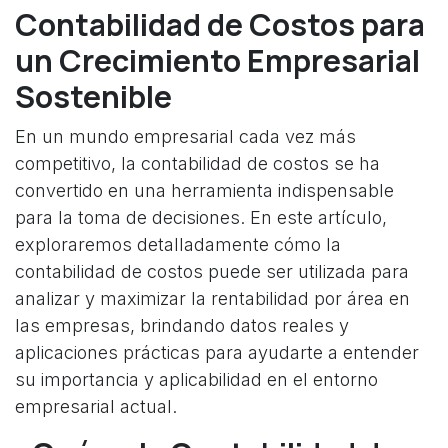
Contabilidad de Costos para
un Crecimiento Empresarial
Sostenible
En un mundo empresarial cada vez más
competitivo, la contabilidad de costos se ha
convertido en una herramienta indispensable
para la toma de decisiones. En este artículo,
exploraremos detalladamente cómo la
contabilidad de costos puede ser utilizada para
analizar y maximizar la rentabilidad por área en
las empresas, brindando datos reales y
aplicaciones prácticas para ayudarte a entender
su importancia y aplicabilidad en el entorno
empresarial actual.