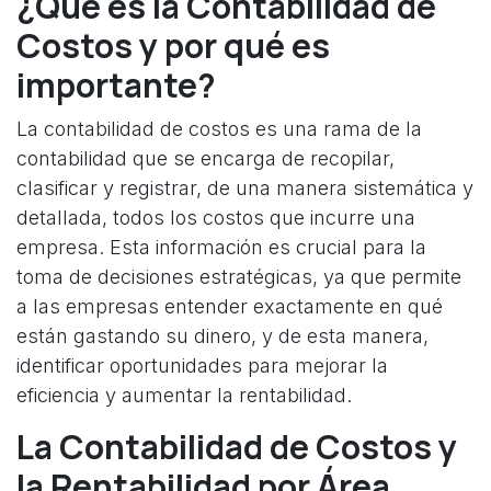
¿Qué es la Contabilidad de
Costos y por qué es
importante?
La contabilidad de costos es una rama de la
contabilidad que se encarga de recopilar,
clasificar y registrar, de una manera sistemática y
detallada, todos los costos que incurre una
empresa. Esta información es crucial para la
toma de decisiones estratégicas, ya que permite
a las empresas entender exactamente en qué
están gastando su dinero, y de esta manera,
identificar oportunidades para mejorar la
eficiencia y aumentar la rentabilidad.
La Contabilidad de Costos y
la Rentabilidad por Área