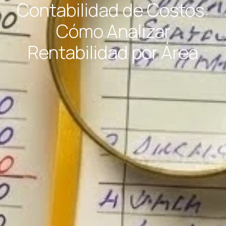
Contabilidad de Costos:
Cómo Analizar
Rentabilidad por Área