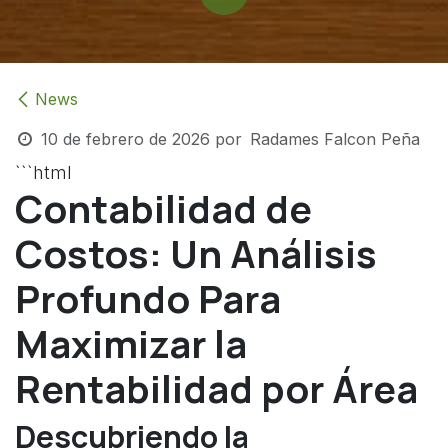
News
10 de febrero de 2026
por
Radames Falcon Peña
```html
Contabilidad de
Costos: Un Análisis
Profundo Para
Maximizar la
Rentabilidad por Área
Descubriendo la