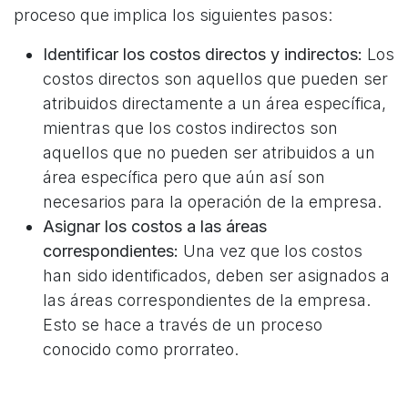
proceso que implica los siguientes pasos:
Identificar los costos directos y indirectos:
Los
costos directos son aquellos que pueden ser
atribuidos directamente a un área específica,
mientras que los costos indirectos son
aquellos que no pueden ser atribuidos a un
área específica pero que aún así son
necesarios para la operación de la empresa.
Asignar los costos a las áreas
correspondientes:
Una vez que los costos
han sido identificados, deben ser asignados a
las áreas correspondientes de la empresa.
Esto se hace a través de un proceso
conocido como prorrateo.
Calcular la rentabilidad por área:
Una vez que
los costos han sido asignados, se puede