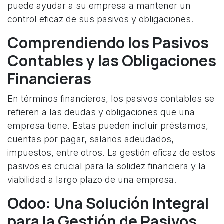
puede ayudar a su empresa a mantener un
control eficaz de sus pasivos y obligaciones.
Comprendiendo los Pasivos
Contables y las Obligaciones
Financieras
En términos financieros, los pasivos contables se
refieren a las deudas y obligaciones que una
empresa tiene. Estas pueden incluir préstamos,
cuentas por pagar, salarios adeudados,
impuestos, entre otros. La gestión eficaz de estos
pasivos es crucial para la solidez financiera y la
viabilidad a largo plazo de una empresa.
Odoo: Una Solución Integral
para la Gestión de Pasivos