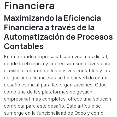
Financiera
Maximizando la Eficiencia
Financiera a través de la
Automatización de Procesos
Contables
En un mundo empresarial cada vez más digital,
donde la eficiencia y la precisión son claves para
el éxito, el control de los pasivos contables y las
obligaciones financieras se ha convertido en un
desafío esencial para las organizaciones. Odoo,
como una de las plataformas de gestión
empresarial más completas, ofrece una solución
completa para este desafío. Este artículo se
sumerge en la funcionalidad de Odoo y cómo