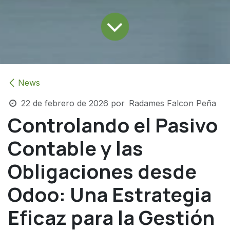
News
22 de febrero de 2026
por
Radames Falcon Peña
Controlando el Pasivo
Contable y las
Obligaciones desde
Odoo: Una Estrategia
Eficaz para la Gestión