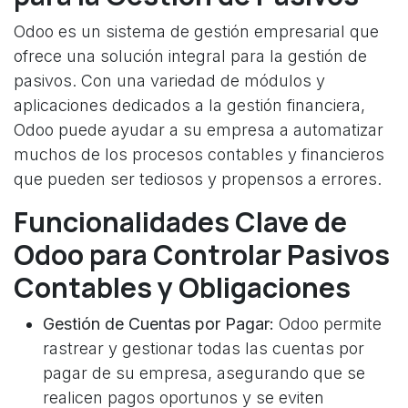
Odoo es un sistema de gestión empresarial que
ofrece una solución integral para la gestión de
pasivos. Con una variedad de módulos y
aplicaciones dedicados a la gestión financiera,
Odoo puede ayudar a su empresa a automatizar
muchos de los procesos contables y financieros
que pueden ser tediosos y propensos a errores.
Funcionalidades Clave de
Odoo para Controlar Pasivos
Contables y Obligaciones
Gestión de Cuentas por Pagar:
Odoo permite
rastrear y gestionar todas las cuentas por
pagar de su empresa, asegurando que se
realicen pagos oportunos y se eviten