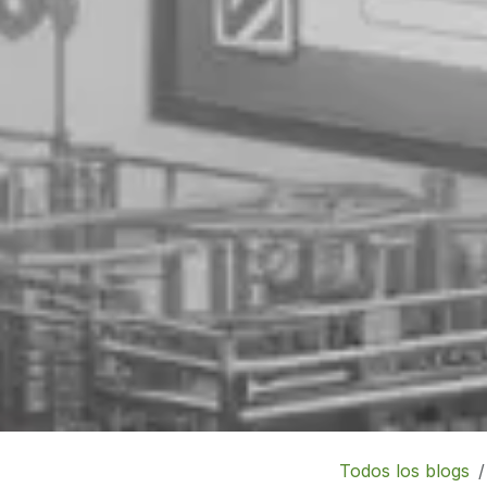
Todos los blogs