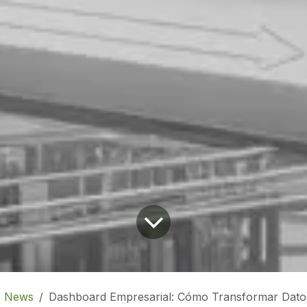
News
Dashboard Empresarial: Cómo Transformar Datos