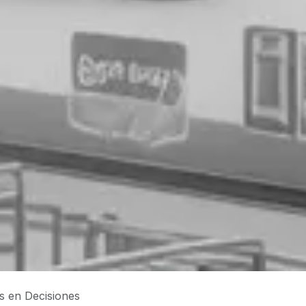
 en Decisiones