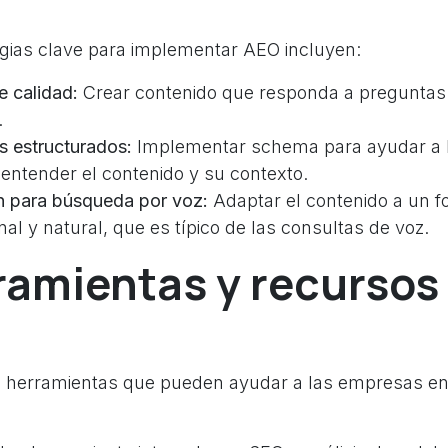
gias clave para implementar AEO incluyen:
 calidad:
Crear contenido que responda a preguntas 
.
s estructurados:
Implementar schema para ayudar a 
entender el contenido y su contexto.
n para búsqueda por voz:
Adaptar el contenido a un 
al y natural, que es típico de las consultas de voz.
ramientas y recursos
s herramientas que pueden ayudar a las empresas en 