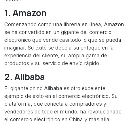
1. Amazon
Comenzando como una librería en línea,
Amazon
se ha convertido en un gigante del comercio
electrónico que vende casi todo lo que se pueda
imaginar. Su éxito se debe a su enfoque en la
experiencia del cliente, su amplia gama de
productos y su servicio de envío rápido.
2. Alibaba
El gigante chino
Alibaba
es otro excelente
ejemplo de éxito en el comercio electrónico. Su
plataforma, que conecta a compradores y
vendedores de todo el mundo, ha revolucionado
el comercio electrónico en China y más allá.