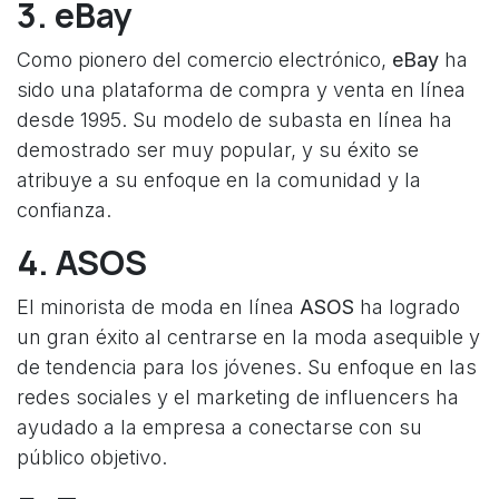
3. eBay
Como pionero del comercio electrónico,
eBay
ha
sido una plataforma de compra y venta en línea
desde 1995. Su modelo de subasta en línea ha
demostrado ser muy popular, y su éxito se
atribuye a su enfoque en la comunidad y la
confianza.
4. ASOS
El minorista de moda en línea
ASOS
ha logrado
un gran éxito al centrarse en la moda asequible y
de tendencia para los jóvenes. Su enfoque en las
redes sociales y el marketing de influencers ha
ayudado a la empresa a conectarse con su
público objetivo.