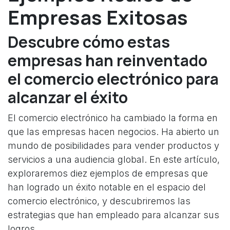
Empresas Exitosas
Descubre cómo estas
empresas han reinventado
el comercio electrónico para
alcanzar el éxito
El comercio electrónico ha cambiado la forma en
que las empresas hacen negocios. Ha abierto un
mundo de posibilidades para vender productos y
servicios a una audiencia global. En este artículo,
exploraremos diez ejemplos de empresas que
han logrado un éxito notable en el espacio del
comercio electrónico, y descubriremos las
estrategias que han empleado para alcanzar sus
logros.