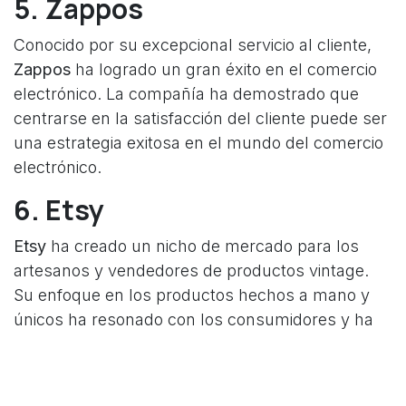
5. Zappos
Conocido por su excepcional servicio al cliente,
Zappos
ha logrado un gran éxito en el comercio
electrónico. La compañía ha demostrado que
centrarse en la satisfacción del cliente puede ser
una estrategia exitosa en el mundo del comercio
electrónico.
6. Etsy
Etsy
ha creado un nicho de mercado para los
artesanos y vendedores de productos vintage.
Su enfoque en los productos hechos a mano y
únicos ha resonado con los consumidores y ha
llevado al éxito de la compañía.
7. Netflix