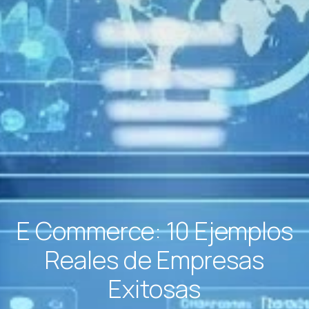
E Commerce: 10 Ejemplos
Reales de Empresas
Exitosas