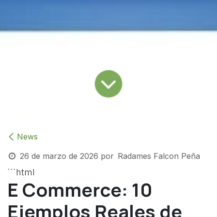
News
26 de marzo de 2026
por
Radames Falcon Peña
```html
E Commerce: 10
Ejemplos Reales de