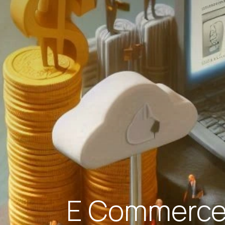
E Commerce 