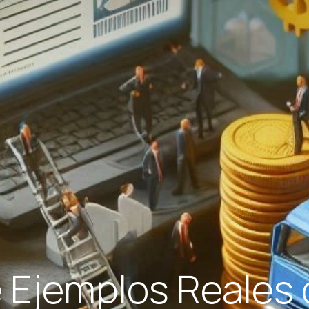
Ejemplos Reales