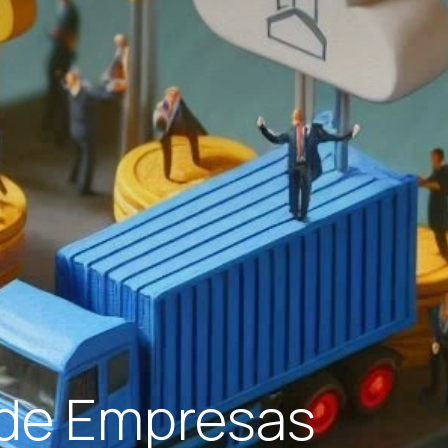
 de Empresas