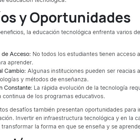
íos y Oportunidades
eneficios, la educación tecnológica enfrenta varios de
 de Acceso:
No todos los estudiantes tienen acceso a
ara aprender.
al Cambio:
Algunas instituciones pueden ser reacias 
ologías y métodos de enseñanza.
n Constante:
La rápida evolución de la tecnología req
n continua de los programas educativos.
tos desafíos también presentan oportunidades para i
ción. Invertir en infraestructura tecnológica y en la c
transformar la forma en que se enseña y se aprende