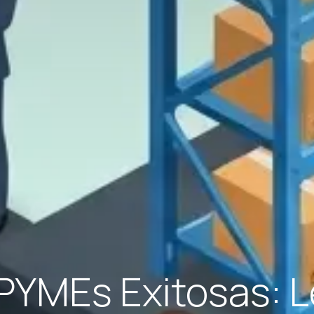
PYMEs Exitosas: 