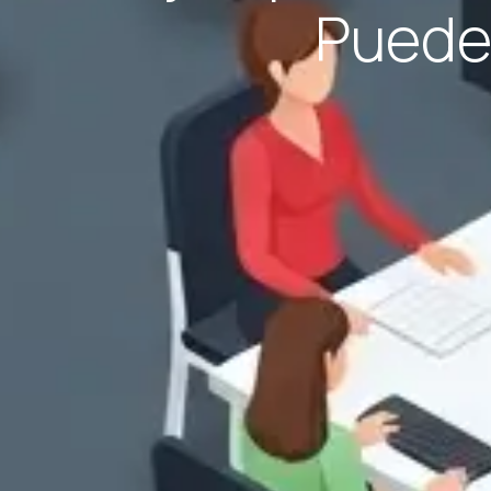
Pueden