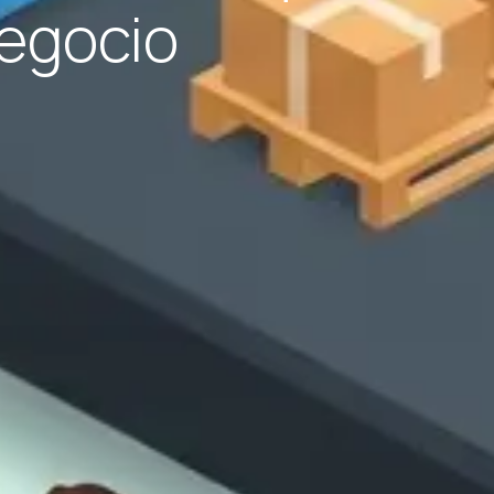
Negocio