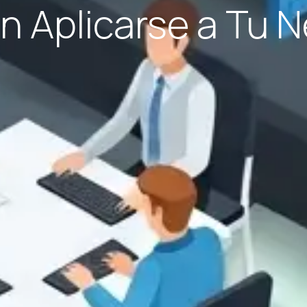
 Aplicarse a Tu 