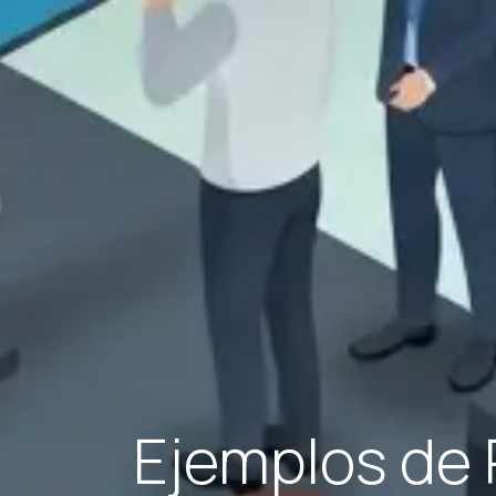
Ejemplos de 