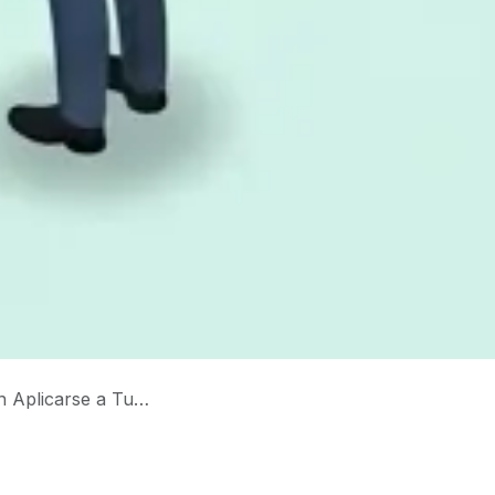
arse a Tu Negocio