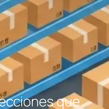
Lecciones que