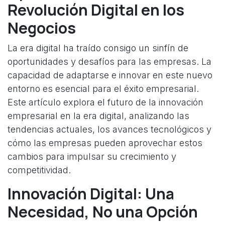
Revolución Digital en los
Negocios
La era digital ha traído consigo un sinfín de
oportunidades y desafíos para las empresas. La
capacidad de adaptarse e innovar en este nuevo
entorno es esencial para el éxito empresarial.
Este artículo explora el futuro de la innovación
empresarial en la era digital, analizando las
tendencias actuales, los avances tecnológicos y
cómo las empresas pueden aprovechar estos
cambios para impulsar su crecimiento y
competitividad.
Innovación Digital: Una
Necesidad, No una Opción