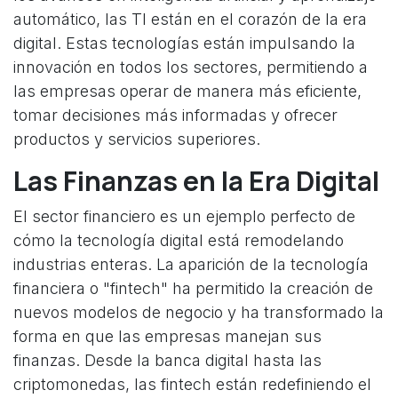
automático, las TI están en el corazón de la era
digital. Estas tecnologías están impulsando la
innovación en todos los sectores, permitiendo a
las empresas operar de manera más eficiente,
tomar decisiones más informadas y ofrecer
productos y servicios superiores.
Las Finanzas en la Era Digital
El sector financiero es un ejemplo perfecto de
cómo la tecnología digital está remodelando
industrias enteras. La aparición de la tecnología
financiera o "fintech" ha permitido la creación de
nuevos modelos de negocio y ha transformado la
forma en que las empresas manejan sus
finanzas. Desde la banca digital hasta las
criptomonedas, las fintech están redefiniendo el