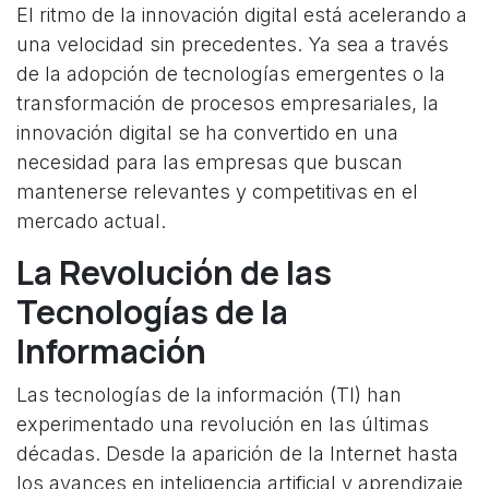
El ritmo de la innovación digital está acelerando a
una velocidad sin precedentes. Ya sea a través
de la adopción de tecnologías emergentes o la
transformación de procesos empresariales, la
innovación digital se ha convertido en una
necesidad para las empresas que buscan
mantenerse relevantes y competitivas en el
mercado actual.
La Revolución de las
Tecnologías de la
Información
Las tecnologías de la información (TI) han
experimentado una revolución en las últimas
décadas. Desde la aparición de la Internet hasta
los avances en inteligencia artificial y aprendizaje