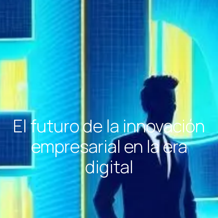
El futuro de la innovación
empresarial en la era
digital