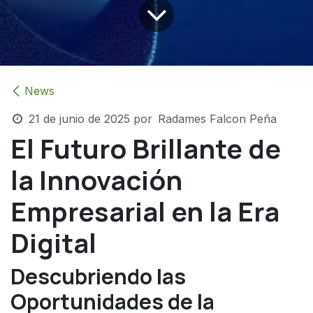
News
21 de junio de 2025
por
Radames Falcon Peña
El Futuro Brillante de
la Innovación
Empresarial en la Era
Digital
Descubriendo las
Oportunidades de la